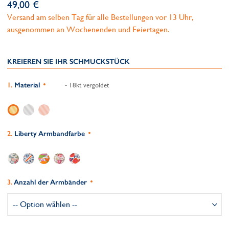
49,00 €
Versand am selben Tag für alle Bestellungen vor 13 Uhr,
ausgenommen an Wochenenden und Feiertagen.
KREIEREN SIE IHR SCHMUCKSTÜCK
Material
- 18kt vergoldet
Liberty Armbandfarbe
Anzahl der Armbänder