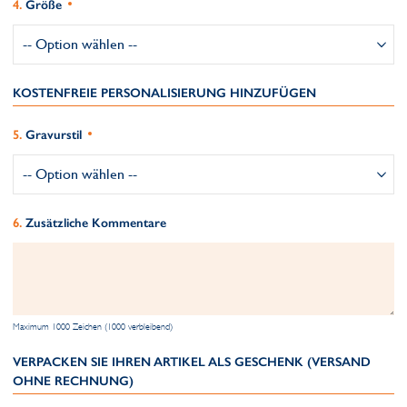
Größe
KOSTENFREIE PERSONALISIERUNG HINZUFÜGEN
Gravurstil
Zusätzliche Kommentare
Maximum 1000 Zeichen (1000 verbleibend)
VERPACKEN SIE IHREN ARTIKEL ALS GESCHENK (VERSAND
OHNE RECHNUNG)