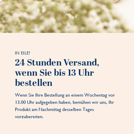
IN EILE?
24 Stunden Versand,
wenn Sie bis 13 Uhr
bestellen
Wenn Sie Ihre Bestellung an einem Wochentag vor
13.00 Uhr aufgegeben haben, bemühen wir uns, Ihr
Produkt am Nachmittag desselben Tages
vorzubereiten.