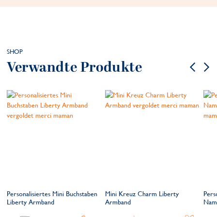
SHOP
Verwandte Produkte
Personalisiertes Mini Buchstaben
Mini Kreuz Charm Liberty
Pers
Liberty Armband
Armband
Nam