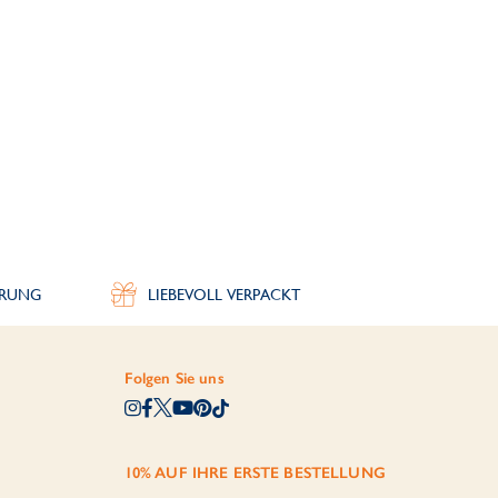
ERUNG
LIEBEVOLL VERPACKT
Folgen Sie uns
10% AUF IHRE ERSTE BESTELLUNG