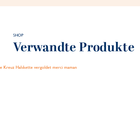
SHOP
Verwandte Produkte