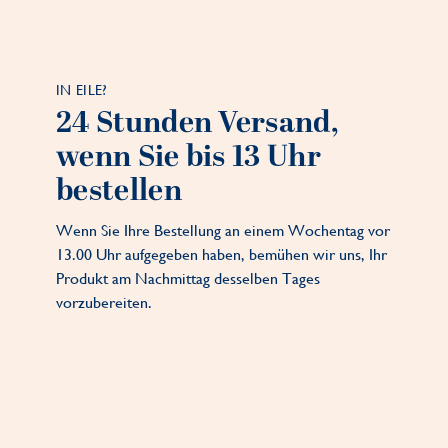
IN EILE?
24 Stunden Versand,
wenn Sie bis 13 Uhr
bestellen
Wenn Sie Ihre Bestellung an einem Wochentag vor
13.00 Uhr aufgegeben haben, bemühen wir uns, Ihr
Produkt am Nachmittag desselben Tages
vorzubereiten.