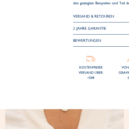
den gezeigten Beispielen sind Teil 
VERSAND & RETOUREN
2 JAHRE GARANTIE
BEWERTUNGEN
KOSTENFREIER
VON
VERSAND ÜBER
GRAVI
150€