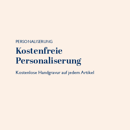
PERSONALISERUNG
Kostenfreie
Personaliserung
Kostenlose Handgravur auf jedem Artikel