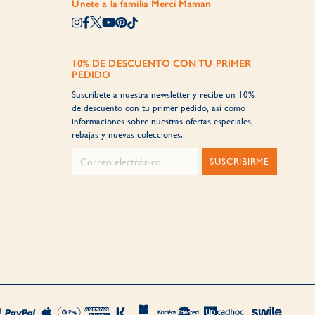
Únete a la familia Merci Maman
10% DE DESCUENTO CON TU PRIMER
PEDIDO
Suscríbete a nuestra newsletter y recibe un 10%
de descuento con tu primer pedido, así como
informaciones sobre nuestras ofertas especiales,
rebajas y nuevas colecciones.
SUSCRIBIRME