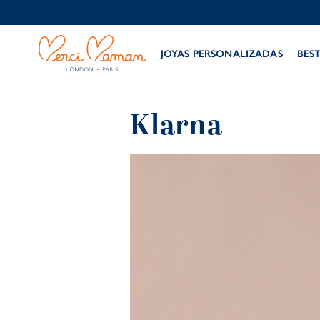
JOYAS PERSONALIZADAS
BES
Klarna