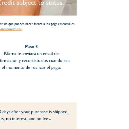
rate de que puedes hacer frente a los pagos mensuales
and-conditions
Paso 3
Klarna te enviará un email de
firmación y recordatorios cuando sea
el momento de realizar el pago.
 days after your purchase is shipped.
, no interest, and no fees.