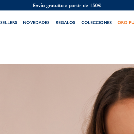
TSELLERS
NOVEDADES
REGALOS
COLECCIONES
ORO P