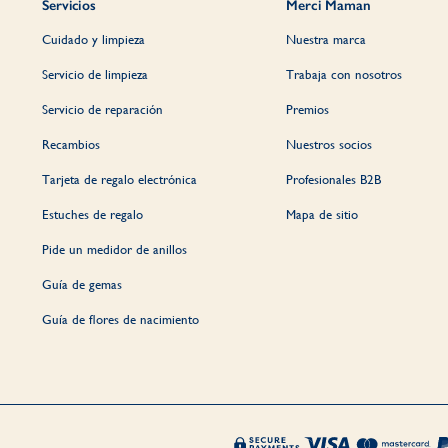
Servicios
Merci Maman
Cuidado y limpieza
Nuestra marca
Servicio de limpieza
Trabaja con nosotros
Servicio de reparación
Premios
Recambios
Nuestros socios
Tarjeta de regalo electrónica
Profesionales B2B
Estuches de regalo
Mapa de sitio
Pide un medidor de anillos
Guía de gemas
Guía de flores de nacimiento