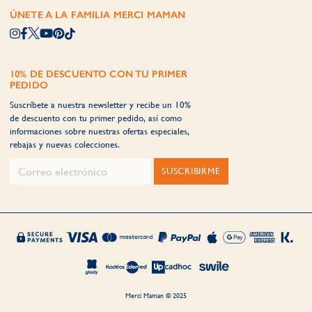
ÚNETE A LA FAMILIA MERCI MAMAN
10% DE DESCUENTO CON TU PRIMER
PEDIDO
Suscríbete a nuestra newsletter y recibe un 10%
de descuento con tu primer pedido, así como
informaciones sobre nuestras ofertas especiales,
rebajas y nuevas colecciones.
SUSCRIBIRME
Merci Maman © 2025