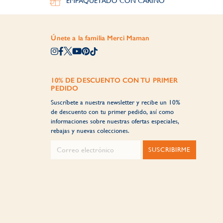
EMPAQUETADO CON CARIÑO
Únete a la familia Merci Maman
10% DE DESCUENTO CON TU PRIMER
PEDIDO
Suscríbete a nuestra newsletter y recibe un 10%
de descuento con tu primer pedido, así como
informaciones sobre nuestras ofertas especiales,
rebajas y nuevas colecciones.
SUSCRIBIRME