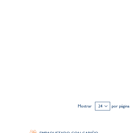
Mostrar
por página