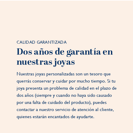
CALIDAD GARANTIZADA
Dos años de garantía en
nuestras joyas
Nuestras joyas personalizadas son un tesoro que
querrás conservar y cuidar por mucho tiempo. Si tu
joya presenta un problema de calidad en el plazo de
dos años (siempre y cuando no haya sido causado
por una falta de cuidado del producto), puedes
contactar a nuestro servicio de atención al cliente,
quienes estarán encantados de ayudarte.