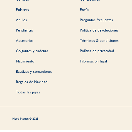
Pulseras
Envío
Anillos
Preguntas frecuentes
Pendientes
Política de devoluciones
Accesorios
Términos & condiciones
Colgantes y cadenas
Política de privacidad
Nacimiento
Información legal
Bautizos y comuniónes
Regalos de Navidad
Todas las joyas
Merci Maman © 2025