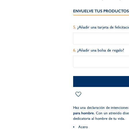
ENVUELVE TUS PRODUCTOS 
¿Añadir una tarjeta de felicitac
¿Añadir una bolsa de regalo?
Haz una declaración de intencione
para hombre
. Con un atrevido dise
dedicatoria al hombre de tu vida.
Acero