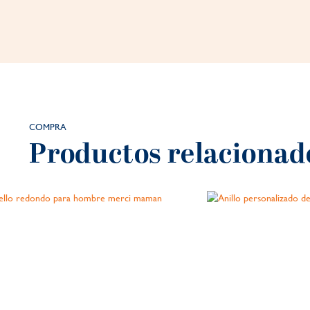
COMPRA
Productos relacionad