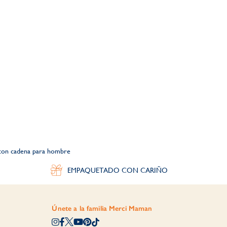
 con cadena para hombre
EMPAQUETADO CON CARIÑO
Únete a la familia Merci Maman