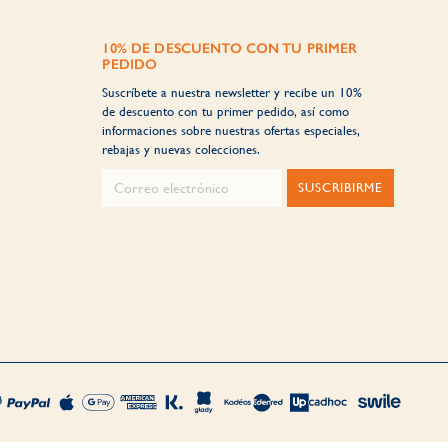
10% DE DESCUENTO CON TU PRIMER
PEDIDO
Suscríbete a nuestra newsletter y recibe un 10%
de descuento con tu primer pedido, así como
informaciones sobre nuestras ofertas especiales,
rebajas y nuevas colecciones.
SUSCRIBIRME