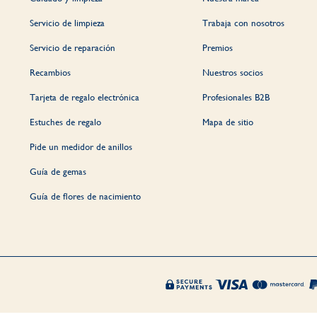
Servicio de limpieza
Trabaja con nosotros
Servicio de reparación
Premios
Recambios
Nuestros socios
Tarjeta de regalo electrónica
Profesionales B2B
Estuches de regalo
Mapa de sitio
Pide un medidor de anillos
Guía de gemas
Guía de flores de nacimiento