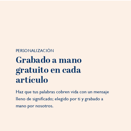
PERSONALIZACIÓN
Grabado a mano
gratuito en cada
artículo
Haz que tus palabras cobren vida con un mensaje
lleno de significado; elegido por ti y grabado a
mano por nosotros.