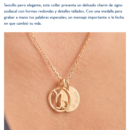
Sencillo pero elegante, este collar presenta un delicado charm de signo
zodiacal con formas redondas y detalles tallados. Con una medalla para
grabar a mano tus palabras especiales, un mensaje importante o la fecha
en que cambió tu vida.