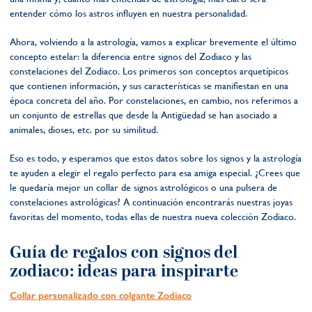
entender cómo los astros influyen en nuestra personalidad.
Ahora, volviendo a la astrología, vamos a explicar brevemente el último
concepto estelar: la diferencia entre signos del Zodiaco y las
constelaciones del Zodiaco. Los primeros son conceptos arquetípicos
que contienen información, y sus características se manifiestan en una
época concreta del año. Por constelaciones, en cambio, nos referimos a
un conjunto de estrellas que desde la Antigüedad se han asociado a
animales, dioses, etc. por su similitud.
Eso es todo, y esperamos que estos datos sobre los signos y la astrología
te ayuden a elegir el regalo perfecto para esa amiga especial. ¿Crees que
le quedaría mejor un collar de signos astrológicos o una pulsera de
constelaciones astrológicas? A continuación encontrarás nuestras joyas
favoritas del momento, todas ellas de nuestra nueva colección Zodiaco.
Guía de regalos con signos del
zodiaco: ideas para inspirarte
Collar personalizado con colgante Zodiaco