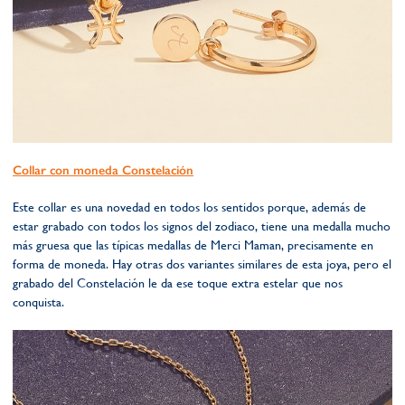
Collar con moneda Constelación
Este collar es una novedad en todos los sentidos porque, además de
estar grabado con todos los signos del zodiaco, tiene una medalla mucho
más gruesa que las típicas medallas de Merci Maman, precisamente en
forma de moneda. Hay otras dos variantes similares de esta joya, pero el
grabado del Constelación le da ese toque extra estelar que nos
conquista.