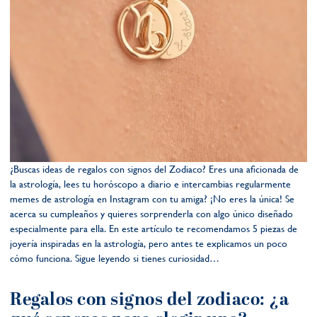
¿Buscas ideas de regalos con signos del Zodiaco? Eres una aficionada de
la astrología, lees tu horóscopo a diario e intercambias regularmente
memes de astrología en Instagram con tu amiga? ¡No eres la única! Se
acerca su cumpleaños y quieres sorprenderla con algo único diseñado
especialmente para ella. En este artículo te recomendamos 5 piezas de
joyería inspiradas en la astrología, pero antes te explicamos un poco
cómo funciona. Sigue leyendo si tienes curiosidad…
Regalos con signos del zodiaco: ¿a