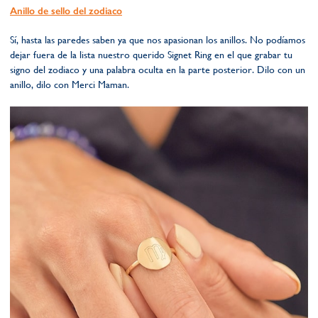
Anillo de sello del zodiaco
Sí, hasta las paredes saben ya que nos apasionan los anillos. No podíamos
dejar fuera de la lista nuestro querido Signet Ring en el que grabar tu
signo del zodiaco y una palabra oculta en la parte posterior. Dilo con un
anillo, dilo con Merci Maman.