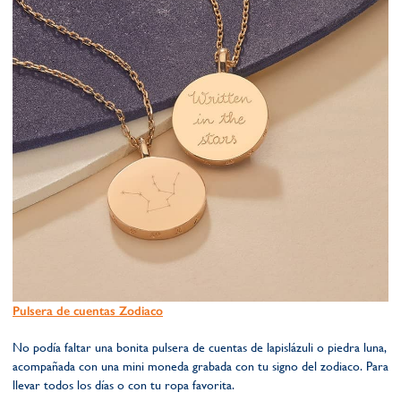
Pulsera de cuentas Zodiaco
No podía faltar una bonita pulsera de cuentas de lapislázuli o piedra luna,
acompañada con una mini moneda grabada con tu signo del zodiaco. Para
llevar todos los días o con tu ropa favorita.