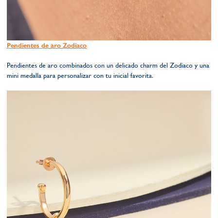
Pendientes de aro Zodiaco
Pendientes de aro combinados con un delicado charm del Zodiaco y una
mini medalla para personalizar con tu inicial favorita.