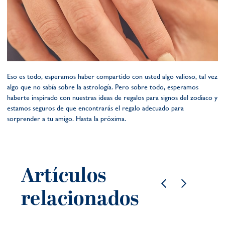
Eso es todo, esperamos haber compartido con usted algo valioso, tal vez
algo que no sabía sobre la astrología. Pero sobre todo, esperamos
haberte inspirado con nuestras ideas de regalos para signos del zodiaco y
estamos seguros de que encontrarás el regalo adecuado para
sorprender a tu amigo. Hasta la próxima.
Artículos
relacionados