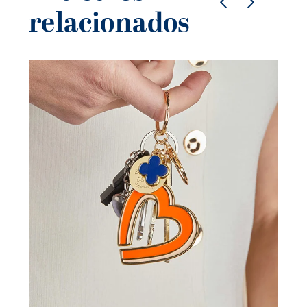
relacionados