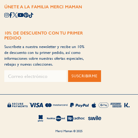
ÚNETE A LA FAMILIA MERCI MAMAN
10% DE DESCUENTO CON TU PRIMER
PEDIDO
Suscríbete a nuestra newsletter y recibe un 10%
de descuento con tu primer pedido, así como
informaciones sobre nuestras ofertas especiales,
rebajas y nuevas colecciones.
SUSCRIBIRME
Merci Maman © 2025