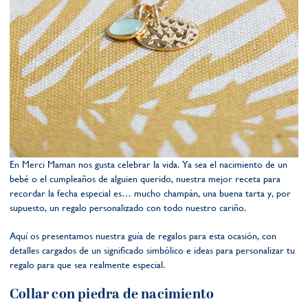
En Merci Maman nos gusta celebrar la vida. Ya sea el nacimiento de un
bebé o el cumpleaños de alguien querido, nuestra mejor receta para
recordar la fecha especial es… mucho champán, una buena tarta y, por
supuesto, un regalo personalizado con todo nuestro cariño.
Aquí os presentamos nuestra guía de regalos para esta ocasión, con
detalles cargados de un significado simbólico e ideas para personalizar tu
regalo para que sea realmente especial.
Collar con piedra de nacimiento