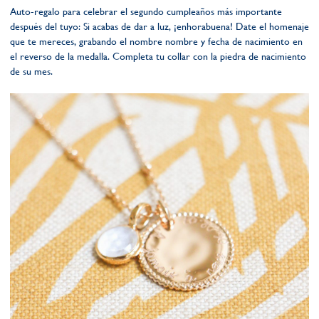
Auto-regalo para celebrar el segundo cumpleaños más importante
después del tuyo: Si acabas de dar a luz, ¡enhorabuena! Date el homenaje
que te mereces, grabando el nombre nombre y fecha de nacimiento en
el reverso de la medalla. Completa tu collar con la piedra de nacimiento
de su mes.