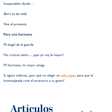
Inseparables desde…
Born to be wild
Vive el presente
Para una hermana
Mi ángel de la guarda
No crezcas tanto… ¡que yo soy la mayor!
Mi hermana, mi mejor amiga
Si sigues indecisa, ¿por qué no elegir un
vale regalo
para que la
homenajeada cree el accesorio a su gusto?
Artículos