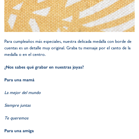
Para cumpleaños más especiales, nuestra delicada medalla con borde de
cuentas es un detalle muy original. Graba tu mensaje por el canto de la
medalla o en el centro.
¿Nos sabes qué grabar en nuestras joyas?
Para una mamá
La mejor del mundo
Siempre juntas
Te queremos
Para una amiga