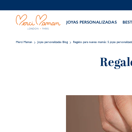
JOYAS PERSONALIZADAS
BES
Merci Maman
Joyas personalizadas Blog
Regalos para nuevas mamás: 5 joyas personalizad
Regal