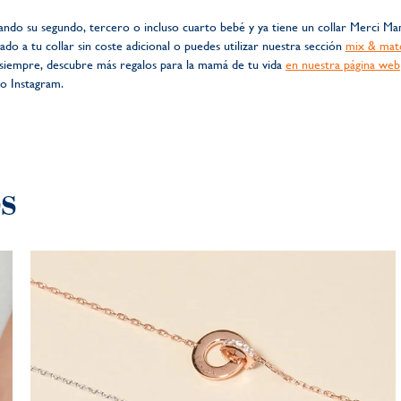
rando su segundo, tercero o incluso cuarto bebé y ya tiene un collar Merci M
 a tu collar sin coste adicional o puedes utilizar nuestra sección
mix & mat
 siempre, descubre más regalos para la mamá de tu vida
en nuestra página web
o Instagram.
os