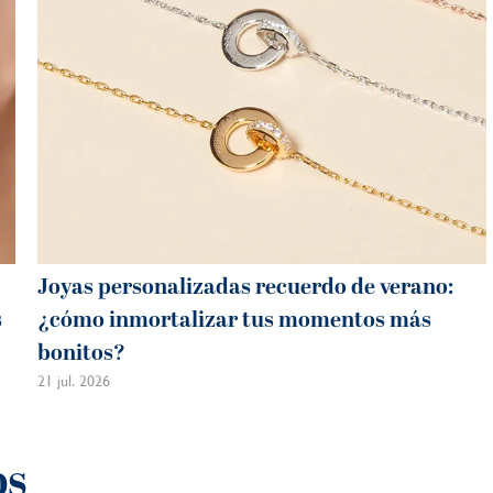
Joyas personalizadas recuerdo de verano:
s
¿cómo inmortalizar tus momentos más
bonitos?
21 jul. 2026
os