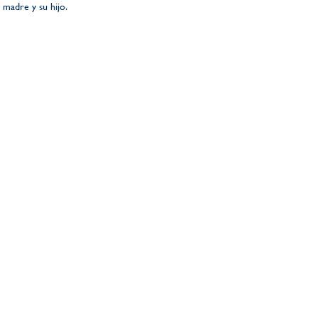
 madre y su hijo.