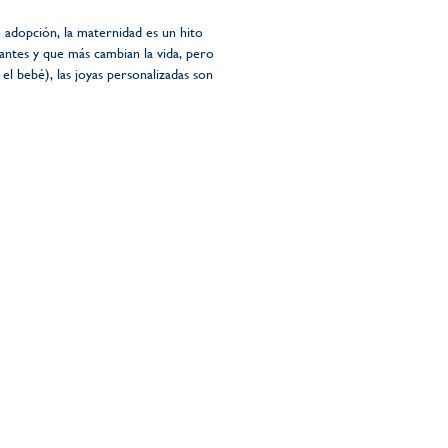
 adopción, la maternidad es un hito
antes y que más cambian la vida, pero
el bebé), las joyas personalizadas son