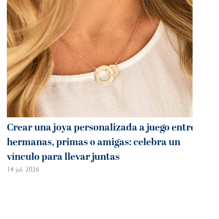
Crear una joya personalizada a juego entre
hermanas, primas o amigas: celebra un
vínculo para llevar juntas
14 jul. 2026