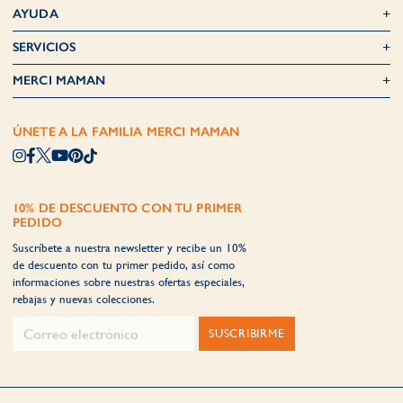
AYUDA
SERVICIOS
MERCI MAMAN
ÚNETE A LA FAMILIA MERCI MAMAN
10% DE DESCUENTO CON TU PRIMER
PEDIDO
Suscríbete a nuestra newsletter y recibe un 10%
de descuento con tu primer pedido, así como
informaciones sobre nuestras ofertas especiales,
rebajas y nuevas colecciones.
SUSCRIBIRME