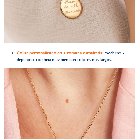
Collar personalizado cruz romana esmaltada
: moderno y
depurado, combina muy bien con collares más largos.