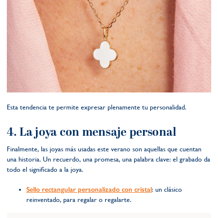
Esta tendencia te permite expresar plenamente tu personalidad.
4. La joya con mensaje personal
Finalmente, las joyas más usadas este verano son aquellas que cuentan
una historia. Un recuerdo, una promesa, una palabra clave: el grabado da
todo el significado a la joya.
Sello rectangular personalizado con cristal
: un clásico
reinventado, para regalar o regalarte.