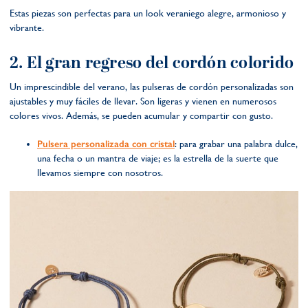
Estas piezas son perfectas para un look veraniego alegre, armonioso y
vibrante.
2. El gran regreso del cordón colorido
Un imprescindible del verano, las pulseras de cordón personalizadas son
ajustables y muy fáciles de llevar. Son ligeras y vienen en numerosos
colores vivos. Además, se pueden acumular y compartir con gusto.
Pulsera personalizada con cristal
: para grabar una palabra dulce,
una fecha o un mantra de viaje; es la estrella de la suerte que
llevamos siempre con nosotros.