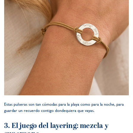
Estas pulseras son tan cómodas para la playa como para la noche, para
guardar un recuerdo contigo dondequiera que vayas.
3. El juego del layering: mezcla y