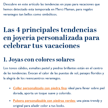
Descubre en este artículo las tendencias en joyas para vacaciones que
hemos detectado esta temporada en Merci Maman, para regalos
veraniegos tan bellos como simbólicos.
Las 4 principales tendencias
en joyería personalizada para
celebrar tus vacaciones
1. Joyas con colores solares
Los tonos cálidos, esmaltes pastel y piedras brillantes están en el centro
de las tendencias. Evocan el calor de las puestas de sol, paisajes floridos y
la alegría de los reencuentros veraniegos.
Collar personalizado con piedra fina
: ideal para llevar sobre piel
dorada, aporta un toque suave y colorido.
Pulsera personalizable con piedras verdes
:
una pieza trendy y
original para añadir color a tus looks.