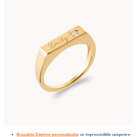
Brazalete Daphne personalizado
: un imprescindible campestre