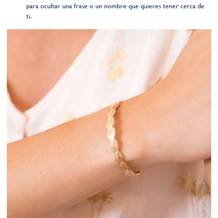
para ocultar una frase o un nombre que quieres tener cerca de
ti.