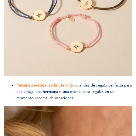
Pulsera personalizada Eternity
: una idea de regalo perfecta para
una amiga, una hermana o una mamá, para regalar en un
momento especial de vacaciones.