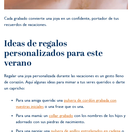
Cada grabado convierte una joya en un confidente, portador de tus
recuerdos de vacaciones.
Ideas de regalos
personalizados para este
verano
Regalar una joya personalizada durante las vacaciones es un gesto lleno
de corazón. Aquí algunas ideas para mimar a tus seres queridos o darte
un capricho:
Para una amiga querida: una
pulsera de cordón grabada con
vuestras iniciales
o una frase que os una.
Para una mamá: un
collar grabado
con los nombres de los hijos y
adornado con sus piedras de nacimiento.
Para una pareja: una
pulsera de anillos entrelazados en cadena
o