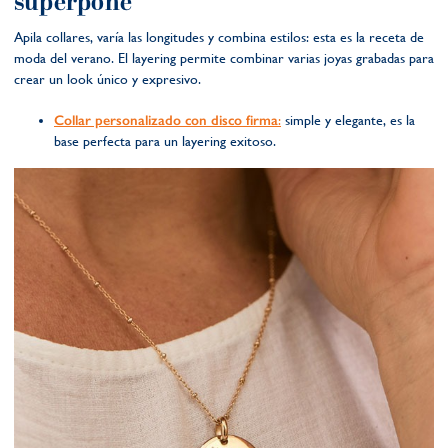
superpone
Apila collares, varía las longitudes y combina estilos: esta es la receta de
moda del verano. El layering permite combinar varias joyas grabadas para
crear un look único y expresivo.
Collar personalizado con disco firma
:
simple y elegante, es la
base perfecta para un layering exitoso.