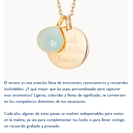
El verano es una estación llena de emociones, reencuentros y recuerdos
inolvidables. ¿Y qué mejor que las joyas personalizadas para capturar
esos momentos? Ligeras, coloridas y llenas de significado, se convierten
en los compañeros distintivos de tus vacaciones.
Cada año, algunas de estas piezas se vuelven indispensables para meter
en la maleta, ya sea para complementar tus looks o para llevar contigo
un recuerdo grabado y preciado.