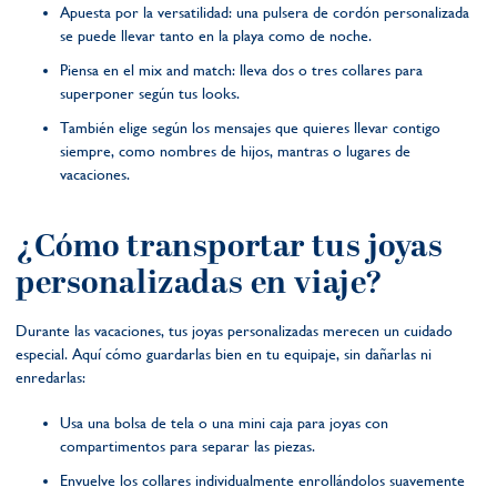
Apuesta por la versatilidad: una pulsera de cordón personalizada
se puede llevar tanto en la playa como de noche.
Piensa en el mix and match: lleva dos o tres collares para
superponer según tus looks.
También elige según los mensajes que quieres llevar contigo
siempre, como nombres de hijos, mantras o lugares de
vacaciones.
¿Cómo transportar tus joyas
personalizadas en viaje?
Durante las vacaciones, tus joyas personalizadas merecen un cuidado
especial. Aquí cómo guardarlas bien en tu equipaje, sin dañarlas ni
enredarlas:
Usa una bolsa de tela o una mini caja para joyas con
compartimentos para separar las piezas.
Envuelve los collares individualmente enrollándolos suavemente