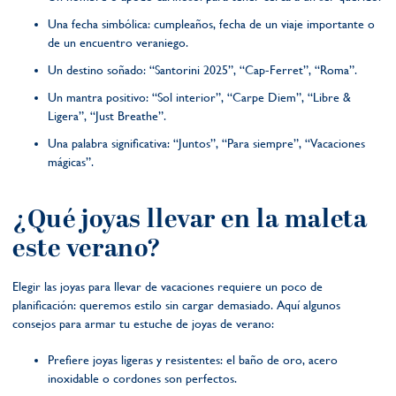
Una fecha simbólica: cumpleaños, fecha de un viaje importante o
de un encuentro veraniego.
Un destino soñado: “Santorini 2025”, “Cap-Ferret”, “Roma”.
Un mantra positivo: “Sol interior”, “Carpe Diem”, “Libre &
Ligera”, “Just Breathe”.
Una palabra significativa: “Juntos”, “Para siempre”, “Vacaciones
mágicas”.
¿Qué joyas llevar en la maleta
este verano?
Elegir las joyas para llevar de vacaciones requiere un poco de
planificación: queremos estilo sin cargar demasiado. Aquí algunos
consejos para armar tu estuche de joyas de verano:
Prefiere joyas ligeras y resistentes: el baño de oro, acero
inoxidable o cordones son perfectos.