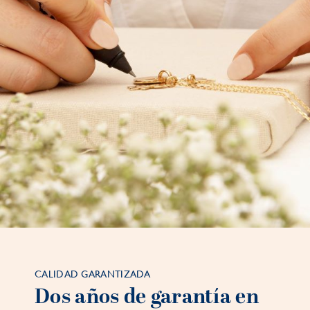
CALIDAD GARANTIZADA
Dos años de garantía en