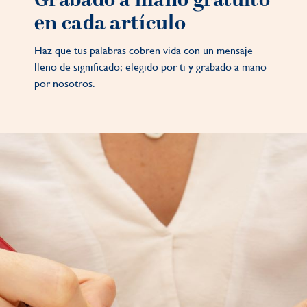
Grabado a mano gratuito
en cada artículo
Haz que tus palabras cobren vida con un mensaje
lleno de significado; elegido por ti y grabado a mano
por nosotros.