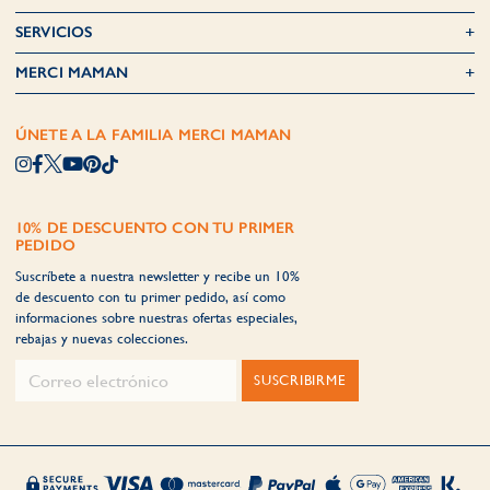
SERVICIOS
MERCI MAMAN
ÚNETE A LA FAMILIA MERCI MAMAN
10% DE DESCUENTO CON TU PRIMER
PEDIDO
Suscríbete a nuestra newsletter y recibe un 10%
de descuento con tu primer pedido, así como
informaciones sobre nuestras ofertas especiales,
rebajas y nuevas colecciones.
SUSCRIBIRME