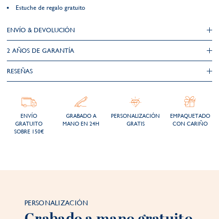
Estuche de regalo gratuito
ENVÍO & DEVOLUCIÓN
2 AÑOS DE GARANTÍA​
RESEÑAS
ENVÍO
GRABADO A
PERSONALIZACIÓN
EMPAQUETADO
GRATUITO
MANO EN 24H
GRATIS
CON CARIÑO
SOBRE 150€
PERSONALIZACIÓN