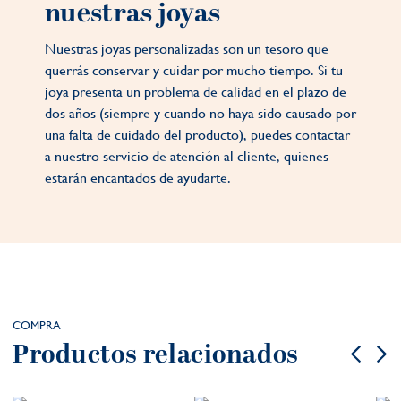
nuestras joyas
Nuestras joyas personalizadas son un tesoro que
querrás conservar y cuidar por mucho tiempo. Si tu
joya presenta un problema de calidad en el plazo de
dos años (siempre y cuando no haya sido causado por
una falta de cuidado del producto), puedes contactar
a nuestro servicio de atención al cliente, quienes
estarán encantados de ayudarte.
COMPRA
Productos relacionados