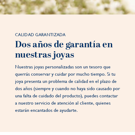
CALIDAD GARANTIZADA
Dos años de garantía en
nuestras joyas
Nuestras joyas personalizadas son un tesoro que
querrás conservar y cuidar por mucho tiempo. Si tu
joya presenta un problema de calidad en el plazo de
dos años (siempre y cuando no haya sido causado por
una falta de cuidado del producto), puedes contactar
a nuestro servicio de atención al cliente, quienes
estarán encantados de ayudarte.