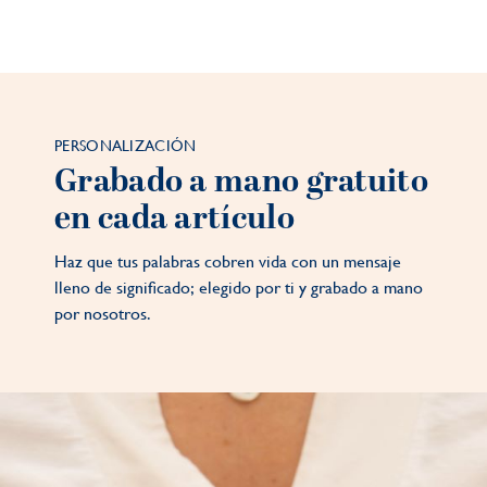
PERSONALIZACIÓN
Grabado a mano gratuito
en cada artículo
Haz que tus palabras cobren vida con un mensaje
lleno de significado; elegido por ti y grabado a mano
por nosotros.