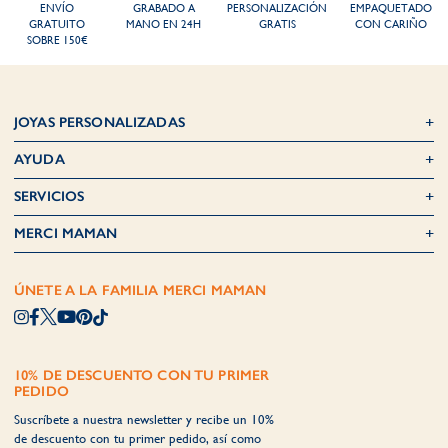
ENVÍO
GRABADO A
PERSONALIZACIÓN
EMPAQUETADO
GRATUITO
MANO EN 24H
GRATIS
CON CARIÑO
SOBRE 150€
JOYAS PERSONALIZADAS
AYUDA
SERVICIOS
MERCI MAMAN
ÚNETE A LA FAMILIA MERCI MAMAN
10% DE DESCUENTO CON TU PRIMER
PEDIDO
Suscríbete a nuestra newsletter y recibe un 10%
de descuento con tu primer pedido, así como