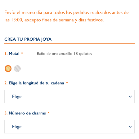
Envío el mismo día para todos los pedidos realizados antes de
las 13:00, excepto fines de semana y días festivos.
CREA TU PROPIA JOYA
Metal
- Baño de oro amarillo 18 quilates
Elige la longitud de tu cadena
Número de charms