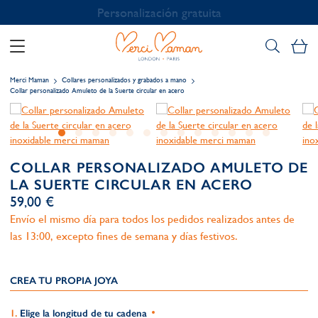
Personalización gratuita
Mi
Merci Maman
Collares personalizados y grabados a mano
Collar personalizado Amuleto de la Suerte circular en acero
COLLAR PERSONALIZADO AMULETO DE
LA SUERTE CIRCULAR EN ACERO
59,00 €
Envío el mismo día para todos los pedidos realizados antes de
las 13:00, excepto fines de semana y días festivos.
CREA TU PROPIA JOYA
Elige la longitud de tu cadena