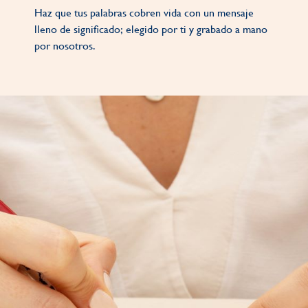
Haz que tus palabras cobren vida con un mensaje
lleno de significado; elegido por ti y grabado a mano
por nosotros.