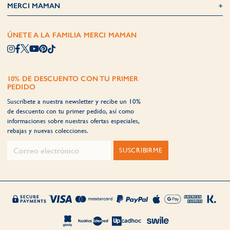
MERCI MAMAN
ÚNETE A LA FAMILIA MERCI MAMAN
10% DE DESCUENTO CON TU PRIMER
PEDIDO
Suscríbete a nuestra newsletter y recibe un 10%
de descuento con tu primer pedido, así como
informaciones sobre nuestras ofertas especiales,
rebajas y nuevas colecciones.
SUSCRIBIRME