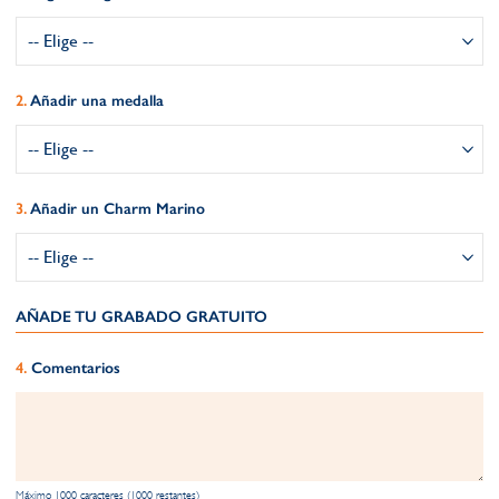
Añadir una medalla
Añadir un Charm Marino
AÑADE TU GRABADO GRATUITO​
Comentarios
Máximo 1000 caracteres (1000 restantes)