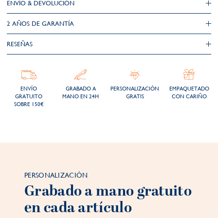
ENVÍO & DEVOLUCIÓN
2 AÑOS DE GARANTÍA​
RESEÑAS
ENVÍO
GRABADO A
PERSONALIZACIÓN
EMPAQUETADO
GRATUITO
MANO EN 24H
GRATIS
CON CARIÑO
SOBRE 150€
PERSONALIZACIÓN
Grabado a mano gratuito
en cada artículo