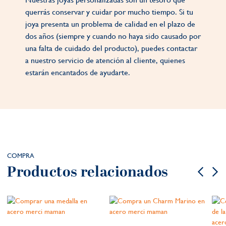
querrás conservar y cuidar por mucho tiempo. Si tu
joya presenta un problema de calidad en el plazo de
dos años (siempre y cuando no haya sido causado por
una falta de cuidado del producto), puedes contactar
a nuestro servicio de atención al cliente, quienes
estarán encantados de ayudarte.
COMPRA
Productos relacionados