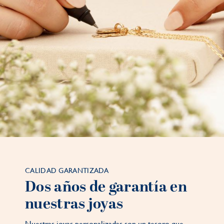
CALIDAD GARANTIZADA
Dos años de garantía en
nuestras joyas
Nuestras joyas personalizadas son un tesoro que