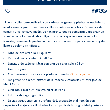
Nuestro
collar personalizado con cadena de gemas y piedra de nacimiento
irradia amor y positividad. Cada collar cuenta con una brillante cadena de
gemas y una llamativa piedra de nacimiento que se combinan para crear un
abanico de color inolvidable. Elige una cadena que represente su color
favorito y combina la piedra con su mes de nacimiento para crear un regalo
lleno de color y significado.
Baño de oro amarillo 18 quilates
Piedra de nacimiento: 0.65x0.65cm
Longitud de cadena: 45cm con arandela ajustable a 38cm
Cierre seguro
Más información sobre cada piedra en nuestra
Guía de gemas
Las gemas se pueden extraer de la cadena y colocarlas en otra joya de
Merci Maman
Grabado a mano en nuestro taller de París
Estuche de regalo gratuito
Ligeras variaciones en la profundidad, espaciado o alineación con
respecto a los ejemplos ilustrados forman parte de la originalidad y estética
de cada pieza