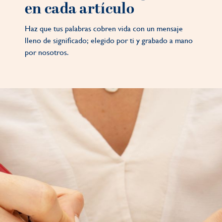
en cada artículo
Haz que tus palabras cobren vida con un mensaje
lleno de significado; elegido por ti y grabado a mano
por nosotros.