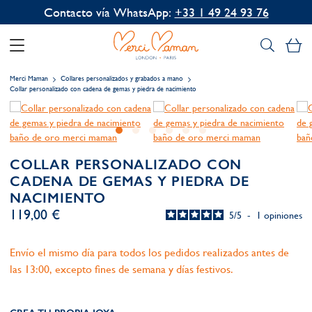
Contacto vía WhatsApp:
+33 1 49 24 93 76
Mi
Merci Maman
Collares personalizados y grabados a mano
Collar personalizado con cadena de gemas y piedra de nacimiento
COLLAR PERSONALIZADO CON
CADENA DE GEMAS Y PIEDRA DE
NACIMIENTO
119,00 €
5
/
5
-
1
opiniones
Envío el mismo día para todos los pedidos realizados antes de
las 13:00, excepto fines de semana y días festivos.