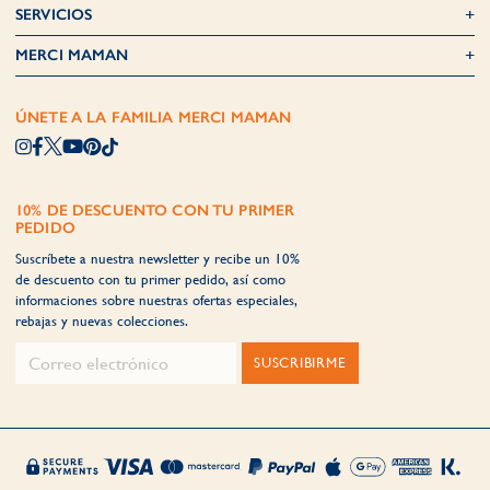
SERVICIOS
MERCI MAMAN
ÚNETE A LA FAMILIA MERCI MAMAN
10% DE DESCUENTO CON TU PRIMER
PEDIDO
Suscríbete a nuestra newsletter y recibe un 10%
de descuento con tu primer pedido, así como
informaciones sobre nuestras ofertas especiales,
rebajas y nuevas colecciones.
SUSCRIBIRME