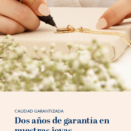
CALIDAD GARANTIZADA
Dos años de garantía en
nuestras joyas