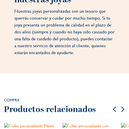
Nuestras joyas personalizadas son un tesoro que
querrás conservar y cuidar por mucho tiempo. Si tu
joya presenta un problema de calidad en el plazo de
dos años (siempre y cuando no haya sido causado por
una falta de cuidado del producto), puedes contactar
a nuestro servicio de atención al cliente, quienes
estarán encantados de ayudarte.
COMPRA
Productos relacionados