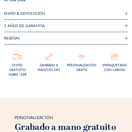
ENVÍO & DEVOLUCIÓN
2 AÑOS DE GARANTÍA​
RESEÑAS
ENVÍO
GRABADO A
PERSONALIZACIÓN
EMPAQUETADO
GRATUITO
MANO EN 24H
GRATIS
CON CARIÑO
SOBRE 150€
PERSONALIZACIÓN
Grabado a mano gratuito