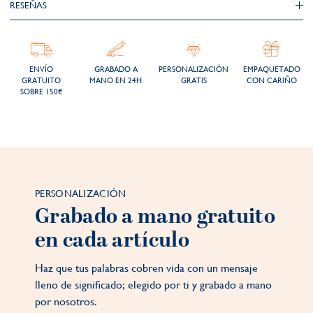
RESEÑAS
ENVÍO
GRABADO A
PERSONALIZACIÓN
EMPAQUETADO
GRATUITO
MANO EN 24H
GRATIS
CON CARIÑO
SOBRE 150€
PERSONALIZACIÓN
Grabado a mano gratuito
en cada artículo
Haz que tus palabras cobren vida con un mensaje
lleno de significado; elegido por ti y grabado a mano
por nosotros.