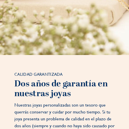
CALIDAD GARANTIZADA
Dos años de garantía en
nuestras joyas
Nuestras joyas personalizadas son un tesoro que
querrás conservar y cuidar por mucho tiempo. Si tu
joya presenta un problema de calidad en el plazo de
dos años (siempre y cuando no haya sido causado por