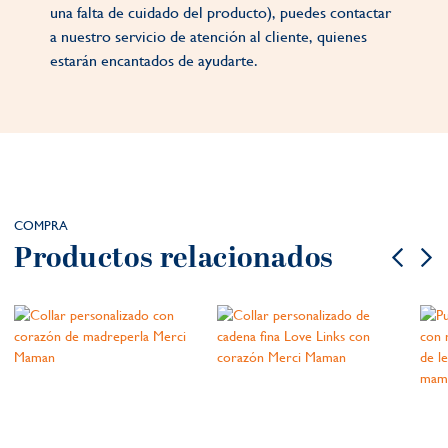
una falta de cuidado del producto), puedes contactar
a nuestro servicio de atención al cliente, quienes
estarán encantados de ayudarte.
COMPRA
Productos relacionados