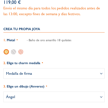
119,00 €
Envío el mismo día para todos los pedidos realizados antes de
las 13:00, excepto fines de semana y días festivos.
CREA TU PROPIA JOYA
Metal
- Baño de oro amarillo 18 quilates
Elige tu charm medalla
Elige un dibujo (Anverso)