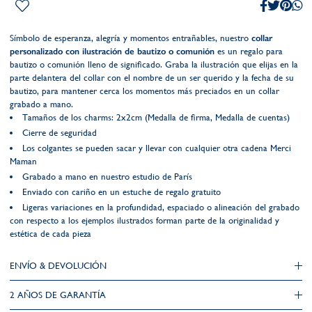
Símbolo de esperanza, alegría y momentos entrañables, nuestro
collar
personalizado con ilustración de bautizo o comunión
es un regalo para
bautizo o comunión lleno de significado. Graba la ilustración que elijas en la
parte delantera del collar con el nombre de un ser querido y la fecha de su
bautizo, para mantener cerca los momentos más preciados en un collar
grabado a mano.
Tamaños de los charms: 2x2cm (Medalla de firma, Medalla de cuentas)
Cierre de seguridad
Los colgantes se pueden sacar y llevar con cualquier otra cadena Merci
Maman
Grabado a mano en nuestro estudio de París
Enviado con cariño en un estuche de regalo gratuito
Ligeras variaciones en la profundidad, espaciado o alineación del grabado
con respecto a los ejemplos ilustrados forman parte de la originalidad y
estética de cada pieza
ENVÍO & DEVOLUCIÓN
2 AÑOS DE GARANTÍA​