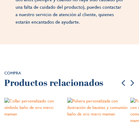
una falta de cuidado del producto), puedes contactar
a nuestro servicio de atención al cliente, quienes
estarán encantados de ayudarte.
COMPRA
Productos relacionados