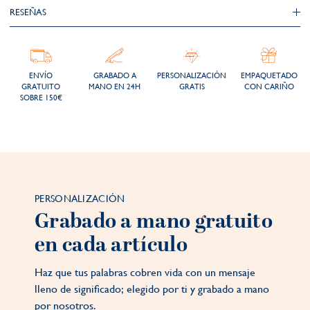
RESEÑAS
ENVÍO
GRABADO A
PERSONALIZACIÓN
EMPAQUETADO
GRATUITO
MANO EN 24H
GRATIS
CON CARIÑO
SOBRE 150€
PERSONALIZACIÓN
Grabado a mano gratuito
en cada artículo
Haz que tus palabras cobren vida con un mensaje
lleno de significado; elegido por ti y grabado a mano
por nosotros.