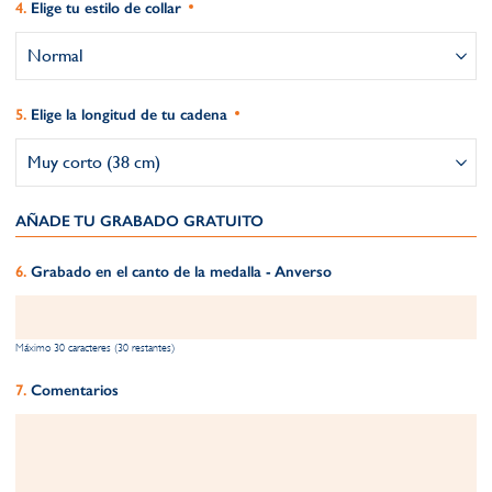
Elige tu estilo de collar
Elige la longitud de tu cadena
AÑADE TU GRABADO GRATUITO​
Grabado en el canto de la medalla - Anverso
Máximo 30 caracteres (30 restantes)
Comentarios