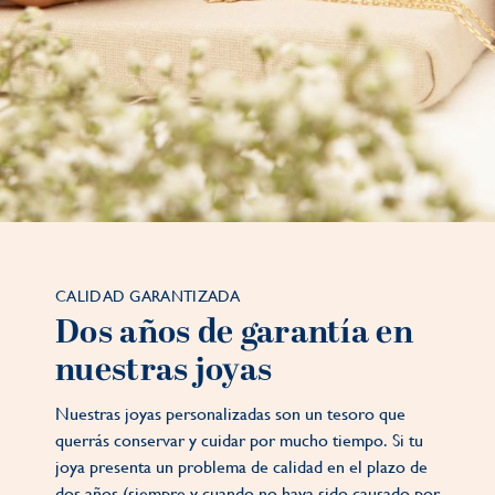
CALIDAD GARANTIZADA
Dos años de garantía en
nuestras joyas
Nuestras joyas personalizadas son un tesoro que
querrás conservar y cuidar por mucho tiempo. Si tu
joya presenta un problema de calidad en el plazo de
dos años (siempre y cuando no haya sido causado por