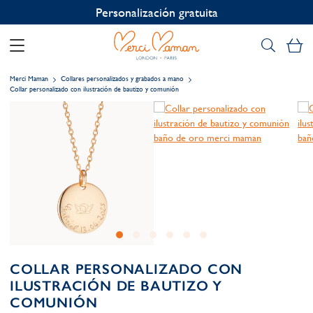
Personalización gratuita
Mi
Merci Maman
Collares personalizados y grabados a mano
Collar personalizado con ilustración de bautizo y comunión
COLLAR PERSONALIZADO CON
ILUSTRACIÓN DE BAUTIZO Y
COMUNIÓN