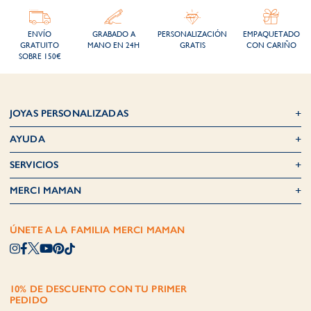
ENVÍO
GRABADO A
PERSONALIZACIÓN
EMPAQUETADO
GRATUITO
MANO EN 24H
GRATIS
CON CARIÑO
SOBRE 150€
JOYAS PERSONALIZADAS
AYUDA
SERVICIOS
MERCI MAMAN
ÚNETE A LA FAMILIA MERCI MAMAN
10% DE DESCUENTO CON TU PRIMER
PEDIDO