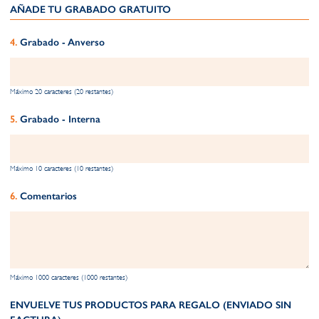
AÑADE TU GRABADO GRATUITO​
Grabado - Anverso
Máximo 20 caracteres (20 restantes)
Grabado - Interna
Máximo 10 caracteres (10 restantes)
Comentarios
Máximo 1000 caracteres (1000 restantes)
ENVUELVE TUS PRODUCTOS PARA REGALO (ENVIADO SIN