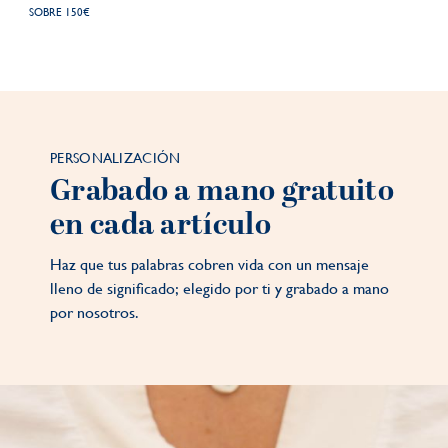
SOBRE 150€
PERSONALIZACIÓN
Grabado a mano gratuito
en cada artículo
Haz que tus palabras cobren vida con un mensaje
lleno de significado; elegido por ti y grabado a mano
por nosotros.