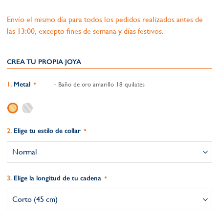
Envío el mismo día para todos los pedidos realizados antes de
las 13:00, excepto fines de semana y días festivos.
CREA TU PROPIA JOYA
Metal
- Baño de oro amarillo 18 quilates
Elige tu estilo de collar
Elige la longitud de tu cadena