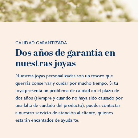
CALIDAD GARANTIZADA
Dos años de garantía en
nuestras joyas
Nuestras joyas personalizadas son un tesoro que
querrás conservar y cuidar por mucho tiempo. Si tu
joya presenta un problema de calidad en el plazo de
dos años (siempre y cuando no haya sido causado por
una falta de cuidado del producto), puedes contactar
a nuestro servicio de atención al cliente, quienes
estarán encantados de ayudarte.