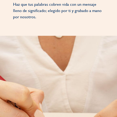
Haz que tus palabras cobren vida con un mensaje
lleno de significado; elegido por ti y grabado a mano
por nosotros.