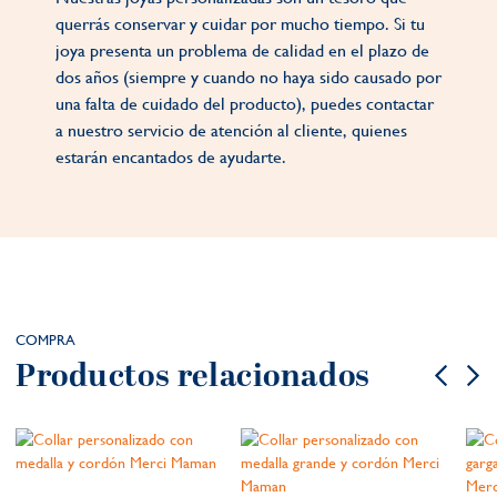
querrás conservar y cuidar por mucho tiempo. Si tu
joya presenta un problema de calidad en el plazo de
dos años (siempre y cuando no haya sido causado por
una falta de cuidado del producto), puedes contactar
a nuestro servicio de atención al cliente, quienes
estarán encantados de ayudarte.
COMPRA
Productos relacionados