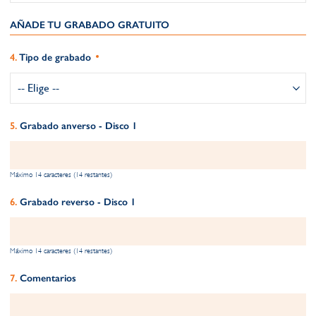
AÑADE TU GRABADO GRATUITO​
Tipo de grabado
Grabado anverso - Disco 1
Máximo 14 caracteres (14 restantes)
Grabado reverso - Disco 1
Máximo 14 caracteres (14 restantes)
Comentarios