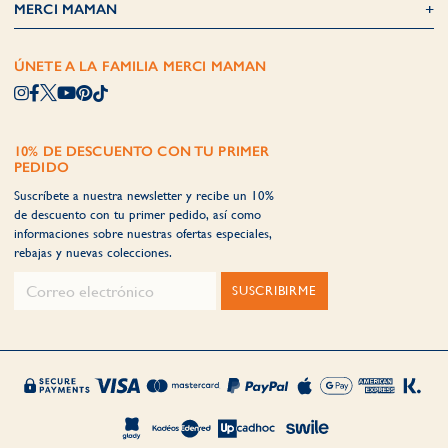
MERCI MAMAN
ÚNETE A LA FAMILIA MERCI MAMAN
10% DE DESCUENTO CON TU PRIMER
PEDIDO
Suscríbete a nuestra newsletter y recibe un 10%
de descuento con tu primer pedido, así como
informaciones sobre nuestras ofertas especiales,
rebajas y nuevas colecciones.
SUSCRIBIRME