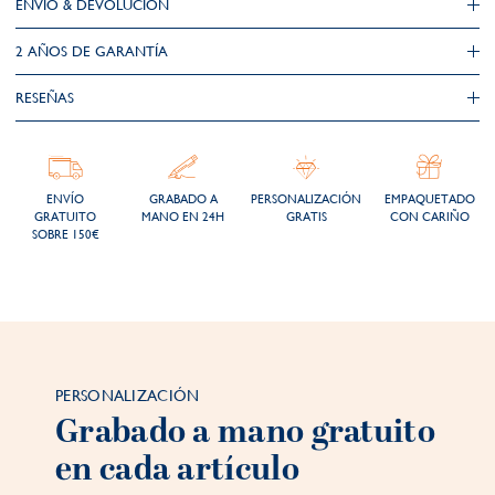
ENVÍO & DEVOLUCIÓN
2 AÑOS DE GARANTÍA​
RESEÑAS
ENVÍO
GRABADO A
PERSONALIZACIÓN
EMPAQUETADO
GRATUITO
MANO EN 24H
GRATIS
CON CARIÑO
SOBRE 150€
PERSONALIZACIÓN
Grabado a mano gratuito
en cada artículo