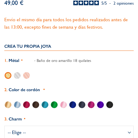
49,00 €
5
/
5
-
2
opiniones
Envío el mismo día para todos los pedidos realizados antes de
las 13:00, excepto fines de semana y días festivos.
CREA TU PROPIA JOYA
Métal
- Baño de oro amarillo 18 quilates
Color de cordón
Charm