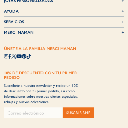
JOYAS PERSONALIZADAS
AYUDA
SERVICIOS
MERCI MAMAN
ÚNETE A LA FAMILIA MERCI MAMAN
10% DE DESCUENTO CON TU PRIMER
PEDIDO
Suscríbete a nuestra newsletter y recibe un 10%
de descuento con tu primer pedido, así como
informaciones sobre nuestras ofertas especiales,
rebajas y nuevas colecciones.
SUSCRIBIRME