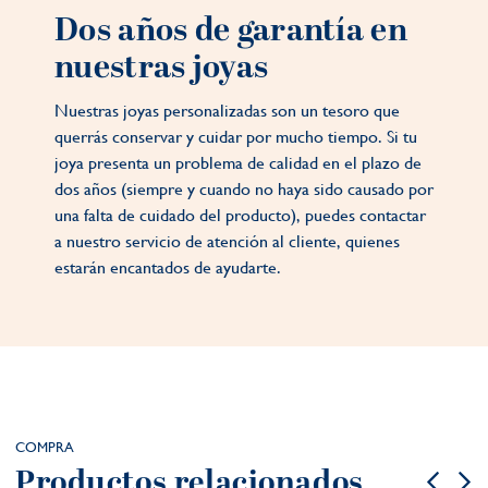
Dos años de garantía en
nuestras joyas
Nuestras joyas personalizadas son un tesoro que
querrás conservar y cuidar por mucho tiempo. Si tu
joya presenta un problema de calidad en el plazo de
dos años (siempre y cuando no haya sido causado por
una falta de cuidado del producto), puedes contactar
a nuestro servicio de atención al cliente, quienes
estarán encantados de ayudarte.
COMPRA
Productos relacionados