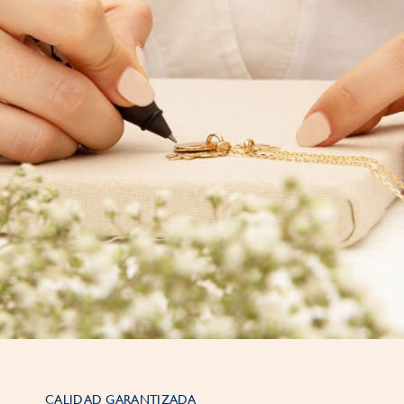
CALIDAD GARANTIZADA