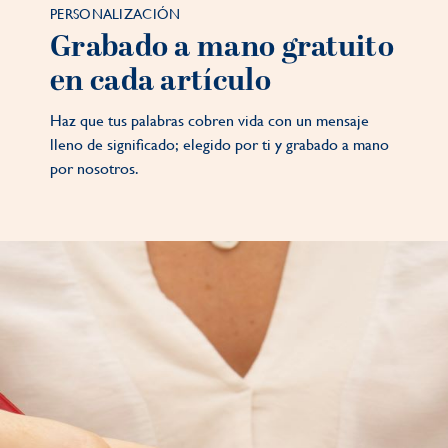
PERSONALIZACIÓN
Grabado a mano gratuito
en cada artículo
Haz que tus palabras cobren vida con un mensaje
lleno de significado; elegido por ti y grabado a mano
por nosotros.