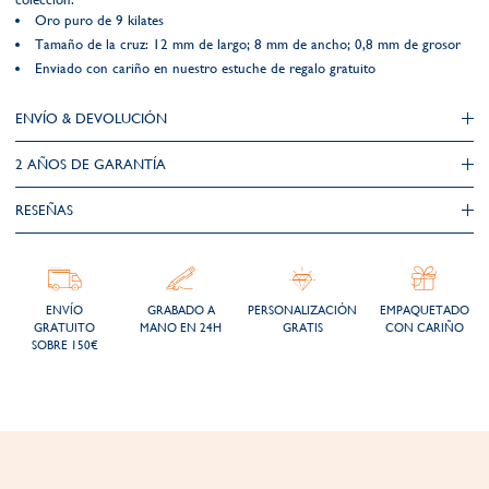
Oro puro de 9 kilates
Tamaño de la cruz: 12 mm de largo; 8 mm de ancho; 0,8 mm de grosor
Enviado con cariño en nuestro estuche de regalo gratuito
ENVÍO & DEVOLUCIÓN
2 AÑOS DE GARANTÍA​
RESEÑAS
ENVÍO
GRABADO A
PERSONALIZACIÓN
EMPAQUETADO
GRATUITO
MANO EN 24H
GRATIS
CON CARIÑO
SOBRE 150€