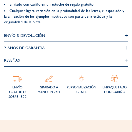
Enviado con cariño en un estuche de regalo gratuito
Cualquier ligera variación en la profundidad de las letras, el espaciado y
la alineación de los ejemplos mostrados son parte de la estética y la
originalidad de la pieza
ENVÍO & DEVOLUCIÓN
2 AÑOS DE GARANTÍA​
RESEÑAS
ENVÍO
GRABADO A
PERSONALIZACIÓN
EMPAQUETADO
GRATUITO
MANO EN 24H
GRATIS
CON CARIÑO
SOBRE 150€