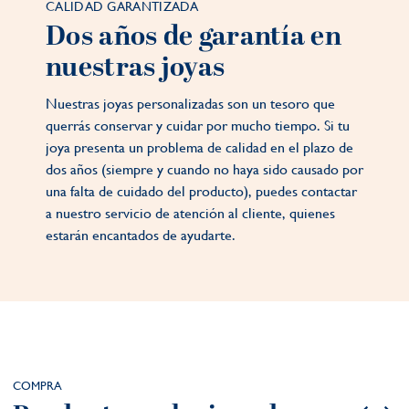
CALIDAD GARANTIZADA
Dos años de garantía en
nuestras joyas
Nuestras joyas personalizadas son un tesoro que
querrás conservar y cuidar por mucho tiempo. Si tu
joya presenta un problema de calidad en el plazo de
dos años (siempre y cuando no haya sido causado por
una falta de cuidado del producto), puedes contactar
a nuestro servicio de atención al cliente, quienes
estarán encantados de ayudarte.
COMPRA