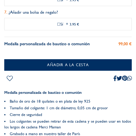
3,95 €
¿Añadir una bolsa de regalo?
Sí
+
3,95 €
Medalla personalizada de bautizo o comunión
99,00 €
AÑADIR A LA CESTA
Medalla personalizada de bautizo o comunión
Baño de oro de 18 quilates o en plata de ley 925
Tamaño del colgante: 1 cm de diámetro; 0,05 cm de grosor
Cierre de seguridad
Los colgantes se pueden retirar de esta cadena y se pueden usar en todos
los largos de cadena Merci Maman
Grabado a mano en nuestro taller de París