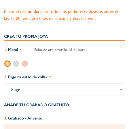
Envío el mismo día para todos los pedidos realizados antes de
las 13:00, excepto fines de semana y días festivos.
CREA TU PROPIA JOYA
Metal
- Baño de oro amarillo 18 quilates
Elige tu estilo de collar
AÑADE TU GRABADO GRATUITO​
Grabado - Anverso