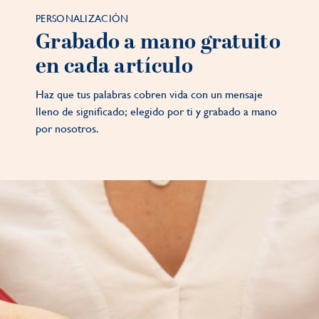
PERSONALIZACIÓN
Grabado a mano gratuito
en cada artículo
Haz que tus palabras cobren vida con un mensaje
lleno de significado; elegido por ti y grabado a mano
por nosotros.