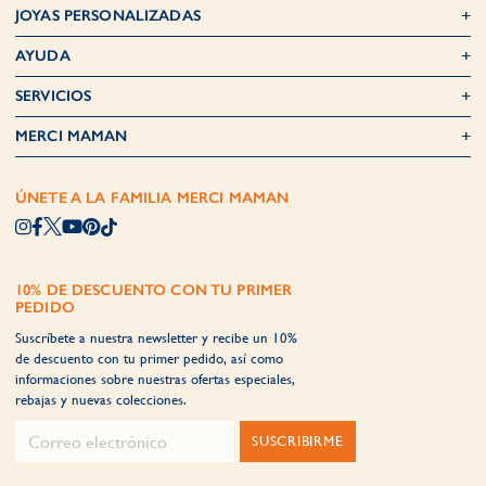
JOYAS PERSONALIZADAS
AYUDA
SERVICIOS
MERCI MAMAN
ÚNETE A LA FAMILIA MERCI MAMAN
10% DE DESCUENTO CON TU PRIMER
PEDIDO
Suscríbete a nuestra newsletter y recibe un 10%
de descuento con tu primer pedido, así como
informaciones sobre nuestras ofertas especiales,
rebajas y nuevas colecciones.
SUSCRIBIRME