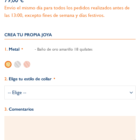
79,00 €
Envío el mismo día para todos los pedidos realizados antes de
las 13:00, excepto fines de semana y días festivos.
CREA TU PROPIA JOYA
Metal
- Baño de oro amarillo 18 quilates
Elige tu estilo de collar
Comentarios