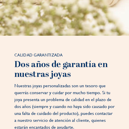
CALIDAD GARANTIZADA
Dos años de garantía en
nuestras joyas
Nuestras joyas personalizadas son un tesoro que
querrás conservar y cuidar por mucho tiempo. Si tu
joya presenta un problema de calidad en el plazo de
dos años (siempre y cuando no haya sido causado por
una falta de cuidado del producto), puedes contactar
a nuestro servicio de atención al cliente, quienes
estarán encantados de ayudarte.