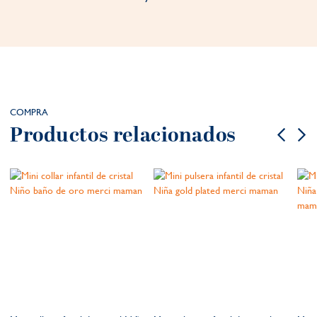
COMPRA
Productos relacionados