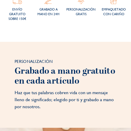
ENVÍO
GRABADO A
PERSONALIZACIÓN
EMPAQUETADO
GRATUITO
MANO EN 24H
GRATIS
CON CARIÑO
SOBRE 150€
PERSONALIZACIÓN
Grabado a mano gratuito
en cada artículo
Haz que tus palabras cobren vida con un mensaje
lleno de significado; elegido por ti y grabado a mano
por nosotros.