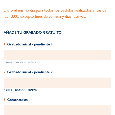
Envío el mismo día para todos los pedidos realizados antes de
las 13:00, excepto fines de semana y días festivos.
AÑADE TU GRABADO GRATUITO​
Grabado inicial - pendiente 1
Máximo 1 caracteres (1 restantes)
Grabado inicial - pendiente 2
Máximo 1 caracteres (1 restantes)
Comentarios