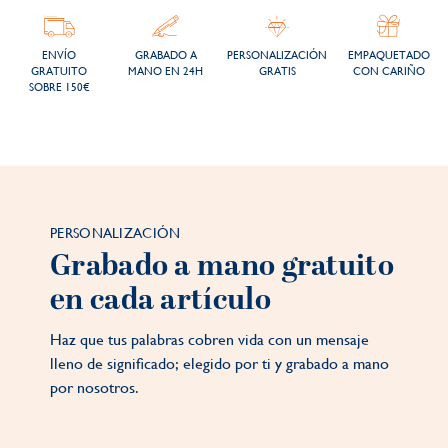
ENVÍO
GRABADO A
PERSONALIZACIÓN
EMPAQUETADO
GRATUITO
MANO EN 24H
GRATIS
CON CARIÑO
SOBRE 150€
PERSONALIZACIÓN
Grabado a mano gratuito
en cada artículo
Haz que tus palabras cobren vida con un mensaje
lleno de significado; elegido por ti y grabado a mano
por nosotros.