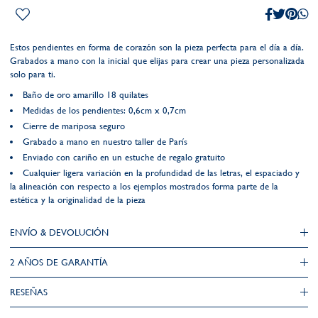
Estos pendientes en forma de corazón son la pieza perfecta para el día a día.
Grabados a mano con la inicial que elijas para crear una pieza personalizada
solo para ti.
Baño de oro amarillo 18 quilates
Medidas de los pendientes: 0,6cm x 0,7cm
Cierre de mariposa seguro
Grabado a mano en nuestro taller de París
Enviado con cariño en un estuche de regalo gratuito
Cualquier ligera variación en la profundidad de las letras, el espaciado y
la alineación con respecto a los ejemplos mostrados forma parte de la
estética y la originalidad de la pieza
ENVÍO & DEVOLUCIÓN
2 AÑOS DE GARANTÍA​
RESEÑAS