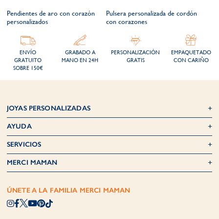
Pendientes de aro con corazón
Pulsera personalizada de cordón
personalizados
con corazones
ENVÍO
GRABADO A
PERSONALIZACIÓN
EMPAQUETADO
GRATUITO
MANO EN 24H
GRATIS
CON CARIÑO
SOBRE 150€
JOYAS PERSONALIZADAS
AYUDA
SERVICIOS
MERCI MAMAN
ÚNETE A LA FAMILIA MERCI MAMAN