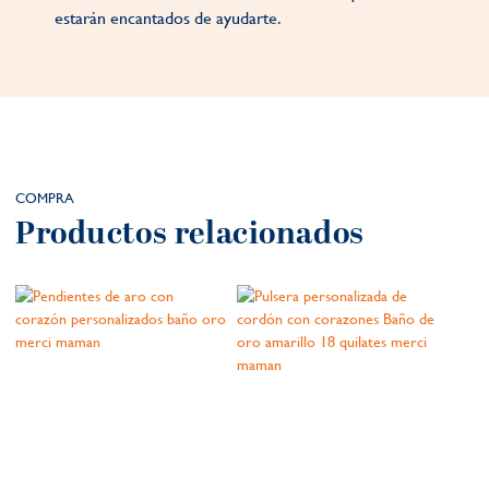
estarán encantados de ayudarte.
COMPRA
Productos relacionados