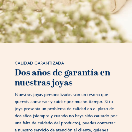
CALIDAD GARANTIZADA
Dos años de garantía en
nuestras joyas
Nuestras joyas personalizadas son un tesoro que
querrás conservar y cuidar por mucho tiempo. Si tu
joya presenta un problema de calidad en el plazo de
dos años (siempre y cuando no haya sido causado por
una falta de cuidado del producto), puedes contactar
a nuestro servicio de atención al cliente, quienes