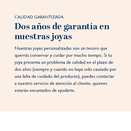
CALIDAD GARANTIZADA
Dos años de garantía en
nuestras joyas
Nuestras joyas personalizadas son un tesoro que
querrás conservar y cuidar por mucho tiempo. Si tu
joya presenta un problema de calidad en el plazo de
dos años (siempre y cuando no haya sido causado por
una falta de cuidado del producto), puedes contactar
a nuestro servicio de atención al cliente, quienes
estarán encantados de ayudarte.