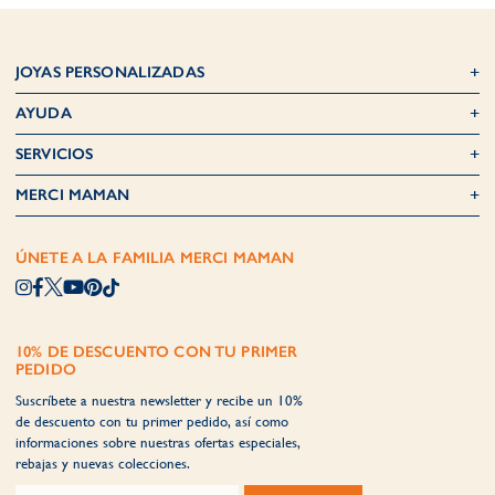
JOYAS PERSONALIZADAS
AYUDA
SERVICIOS
MERCI MAMAN
ÚNETE A LA FAMILIA MERCI MAMAN
10% DE DESCUENTO CON TU PRIMER
PEDIDO
Suscríbete a nuestra newsletter y recibe un 10%
de descuento con tu primer pedido, así como
informaciones sobre nuestras ofertas especiales,
rebajas y nuevas colecciones.