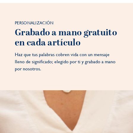
PERSONALIZACIÓN
Grabado a mano gratuito
en cada artículo
Haz que tus palabras cobren vida con un mensaje
lleno de significado; elegido por ti y grabado a mano
por nosotros.