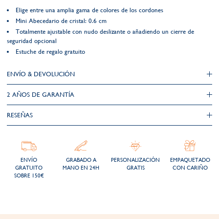
Elige entre una amplia gama de colores de los cordones
Mini Abecedario de cristal: 0.6 cm
Totalmente ajustable con nudo deslizante o añadiendo un cierre de
seguridad opcional
Estuche de regalo gratuito
ENVÍO & DEVOLUCIÓN
2 AÑOS DE GARANTÍA​
RESEÑAS
ENVÍO
GRABADO A
PERSONALIZACIÓN
EMPAQUETADO
GRATUITO
MANO EN 24H
GRATIS
CON CARIÑO
SOBRE 150€