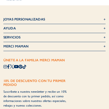
JOYAS PERSONALIZADAS
AYUDA
SERVICIOS
MERCI MAMAN
ÚNETE A LA FAMILIA MERCI MAMAN
10% DE DESCUENTO CON TU PRIMER
PEDIDO
Suscríbete a nuestra newsletter y recibe un 10%
de descuento con tu primer pedido, así como
informaciones sobre nuestras ofertas especiales,
rebajas y nuevas colecciones.