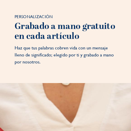
PERSONALIZACIÓN
Grabado a mano gratuito
en cada artículo
Haz que tus palabras cobren vida con un mensaje
lleno de significado; elegido por ti y grabado a mano
por nosotros.