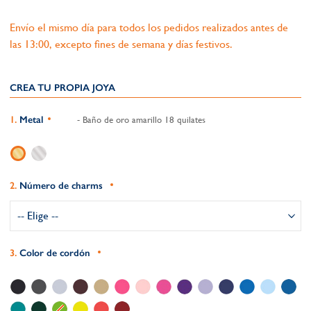
Envío el mismo día para todos los pedidos realizados antes de
las 13:00, excepto fines de semana y días festivos.
CREA TU PROPIA JOYA
Metal
- Baño de oro amarillo 18 quilates
Número de charms
Color de cordón