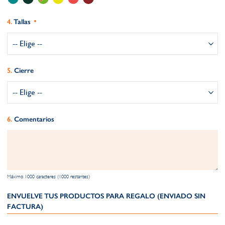
Tallas
Cierre
Comentarios
Máximo 1000 caracteres (1000 restantes)
ENVUELVE TUS PRODUCTOS PARA REGALO (ENVIADO SIN
FACTURA)