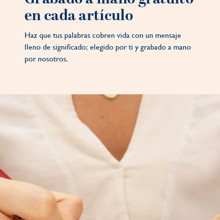
en cada artículo
Haz que tus palabras cobren vida con un mensaje
lleno de significado; elegido por ti y grabado a mano
por nosotros.