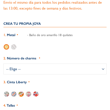
Envío el mismo día para todos los pedidos realizados antes de
las 13:00, excepto fines de semana y días festivos.
CREA TU PROPIA JOYA
Metal
- Baño de oro amarillo 18 quilates
Número de charms
Cinta Liberty
Tallas