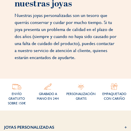
nuestras joyas
Nuestras joyas personalizadas son un tesoro que
querrás conservar y cuidar por mucho tiempo. Si tu
joya presenta un problema de calidad en el plazo de
dos años (siempre y cuando no haya sido causado por
una falta de cuidado del producto), puedes contactar
a nuestro servicio de atención al cliente, quienes
estarán encantados de ayudarte.
ENVÍO
GRABADO A
PERSONALIZACIÓN
EMPAQUETADO
GRATUITO
MANO EN 24H
GRATIS
CON CARIÑO
SOBRE 150€
JOYAS PERSONALIZADAS