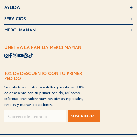
AYUDA
SERVICIOS
MERCI MAMAN
ÚNETE A LA FAMILIA MERCI MAMAN
10% DE DESCUENTO CON TU PRIMER
PEDIDO
Suscríbete a nuestra newsletter y recibe un 10%
de descuento con tu primer pedido, así como
informaciones sobre nuestras ofertas especiales,
rebajas y nuevas colecciones.
SUSCRIBIRME