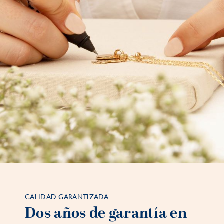
CALIDAD GARANTIZADA
Dos años de garantía en