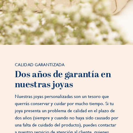
CALIDAD GARANTIZADA
Dos años de garantía en
nuestras joyas
Nuestras joyas personalizadas son un tesoro que
querrás conservar y cuidar por mucho tiempo. Si tu
joya presenta un problema de calidad en el plazo de
dos años (siempre y cuando no haya sido causado por
una falta de cuidado del producto), puedes contactar
a nuestro servicio de atención al cliente, quienes