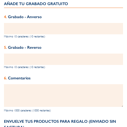
AÑADE TU GRABADO GRATUITO​
Grabado - Anverso
Máximo 10 caracteres (10 restantes)
Grabado - Reverso
Máximo 10 caracteres (10 restantes)
Comentarios
Máximo 1000 caracteres (1000 restantes)
ENVUELVE TUS PRODUCTOS PARA REGALO (ENVIADO SIN