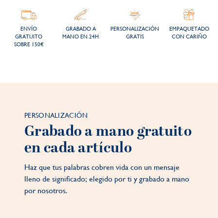
ENVÍO
GRABADO A
PERSONALIZACIÓN
EMPAQUETADO
GRATUITO
MANO EN 24H
GRATIS
CON CARIÑO
SOBRE 150€
PERSONALIZACIÓN
Grabado a mano gratuito
en cada artículo
Haz que tus palabras cobren vida con un mensaje
lleno de significado; elegido por ti y grabado a mano
por nosotros.