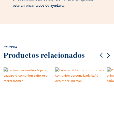
estarán encantados de ayudarte.
COMPRA
Productos relacionados