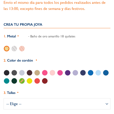
Envío el mismo día para todos los pedidos realizados antes de
las 13:00, excepto fines de semana y días festivos.
CREA TU PROPIA JOYA
Metal
- Baño de oro amarillo 18 quilates
Color de cordón
Tallas