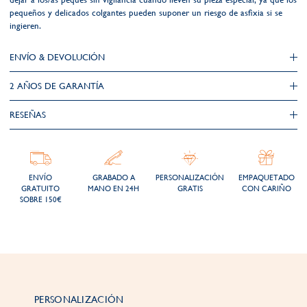
pequeños y delicados colgantes pueden suponer un riesgo de asfixia si se
ingieren.
ENVÍO & DEVOLUCIÓN
2 AÑOS DE GARANTÍA​
RESEÑAS
ENVÍO
GRABADO A
PERSONALIZACIÓN
EMPAQUETADO
GRATUITO
MANO EN 24H
GRATIS
CON CARIÑO
SOBRE 150€
PERSONALIZACIÓN