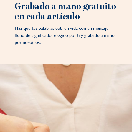
Grabado a mano gratuito
en cada artículo
Haz que tus palabras cobren vida con un mensaje
lleno de significado; elegido por ti y grabado a mano
por nosotros.