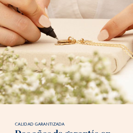
CALIDAD GARANTIZADA