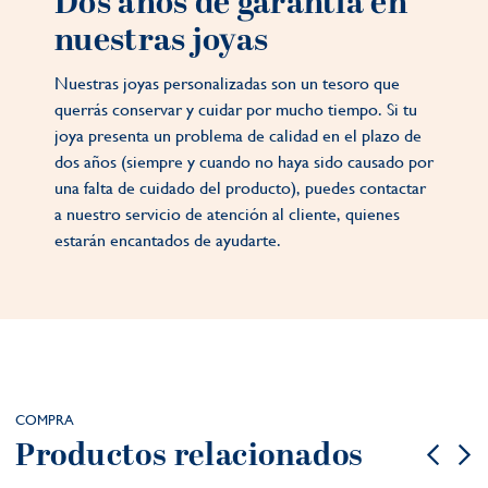
Dos años de garantía en
nuestras joyas
Nuestras joyas personalizadas son un tesoro que
querrás conservar y cuidar por mucho tiempo. Si tu
joya presenta un problema de calidad en el plazo de
dos años (siempre y cuando no haya sido causado por
una falta de cuidado del producto), puedes contactar
a nuestro servicio de atención al cliente, quienes
estarán encantados de ayudarte.
COMPRA
Productos relacionados