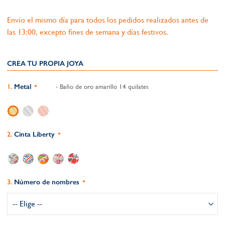
Envío el mismo día para todos los pedidos realizados antes de
las 13:00, excepto fines de semana y días festivos.
CREA TU PROPIA JOYA
Metal
- Baño de oro amarillo 14 quilates
Cinta Liberty
Número de nombres