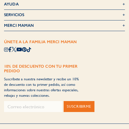
AYUDA
SERVICIOS
MERCI MAMAN
ÚNETE A LA FAMILIA MERCI MAMAN
10% DE DESCUENTO CON TU PRIMER
PEDIDO
Suscríbete a nuestra newsletter y recibe un 10%
de descuento con tu primer pedido, así como
informaciones sobre nuestras ofertas especiales,
rebajas y nuevas colecciones.
SUSCRIBIRME