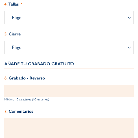
Tallas
Cierre
AÑADE TU GRABADO GRATUITO​
Grabado - Reverso
Máximo 10 caracteres (10 restantes)
Comentarios