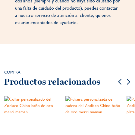
dos años (siempre y cuando no haya sido causado por
una falta de cuidado del producto), puedes contactar
a nuestro servicio de atención al cliente, quienes
estarán encantados de ayudarte.
COMPRA
Productos relacionados