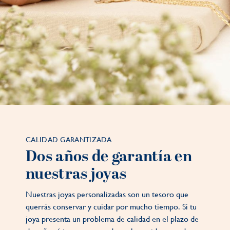
CALIDAD GARANTIZADA
Dos años de garantía en
nuestras joyas
Nuestras joyas personalizadas son un tesoro que
querrás conservar y cuidar por mucho tiempo. Si tu
joya presenta un problema de calidad en el plazo de