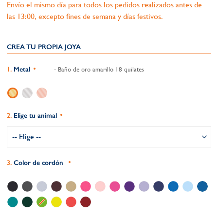
Envío el mismo día para todos los pedidos realizados antes de
las 13:00, excepto fines de semana y días festivos.
CREA TU PROPIA JOYA
Metal
- Baño de oro amarillo 18 quilates
Elige tu animal
Color de cordón