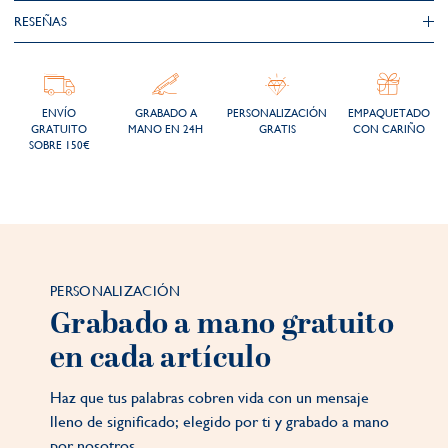
RESEÑAS
ENVÍO
GRABADO A
PERSONALIZACIÓN
EMPAQUETADO
GRATUITO
MANO EN 24H
GRATIS
CON CARIÑO
SOBRE 150€
PERSONALIZACIÓN
Grabado a mano gratuito
en cada artículo
Haz que tus palabras cobren vida con un mensaje
lleno de significado; elegido por ti y grabado a mano
por nosotros.