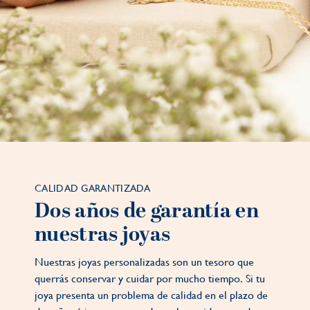
CALIDAD GARANTIZADA
Dos años de garantía en
nuestras joyas
Nuestras joyas personalizadas son un tesoro que
querrás conservar y cuidar por mucho tiempo. Si tu
joya presenta un problema de calidad en el plazo de