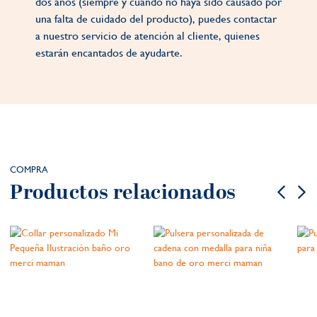
dos años (siempre y cuando no haya sido causado por
una falta de cuidado del producto), puedes contactar
a nuestro servicio de atención al cliente, quienes
estarán encantados de ayudarte.
COMPRA
Productos relacionados