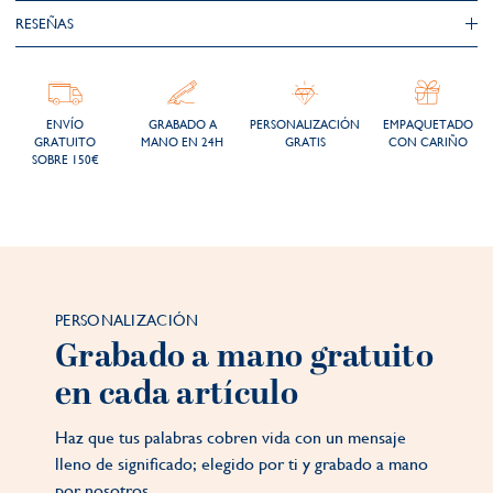
RESEÑAS
ENVÍO
GRABADO A
PERSONALIZACIÓN
EMPAQUETADO
GRATUITO
MANO EN 24H
GRATIS
CON CARIÑO
SOBRE 150€
PERSONALIZACIÓN
Grabado a mano gratuito
en cada artículo
Haz que tus palabras cobren vida con un mensaje
lleno de significado; elegido por ti y grabado a mano
por nosotros.