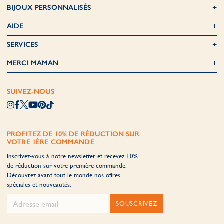
BIJOUX PERSONNALISÉS
AIDE
SERVICES
MERCI MAMAN
SUIVEZ-NOUS
PROFITEZ DE 10% DE RÉDUCTION SUR
VOTRE 1ÈRE COMMANDE
Inscrivez-vous à notre newsletter et recevez 10%
de réduction sur votre première commande.
Découvrez avant tout le monde nos offres
spéciales et nouveautés.
SOUSCRIVEZ