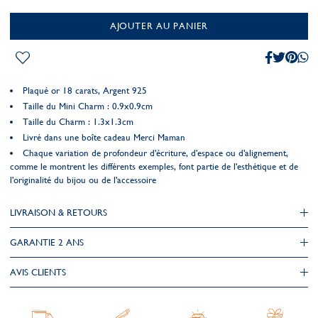
AJOUTER AU PANIER
Plaqué or 18 carats, Argent 925
Taille du Mini Charm : 0.9x0.9cm
Taille du Charm : 1.3x1.3cm
Livré dans une boîte cadeau Merci Maman
Chaque variation de profondeur d'écriture, d'espace ou d'alignement,
comme le montrent les différents exemples, font partie de l'esthétique et de
l'originalité du bijou ou de l'accessoire
LIVRAISON & RETOURS
GARANTIE 2 ANS
AVIS CLIENTS