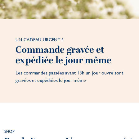
UN CADEAU URGENT ?
Commande gravée et
expédiée le jour même
Les commandes passées avant 13h un jour ouvré sont
gravées et expédiées le jour même
SHOP