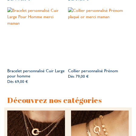
Bracelet personnalisé Cuir Large
Collier personnalisé Prénom
pour homme
Dès
79,00 €
Dès
69,00 €
Découvrez nos catégories