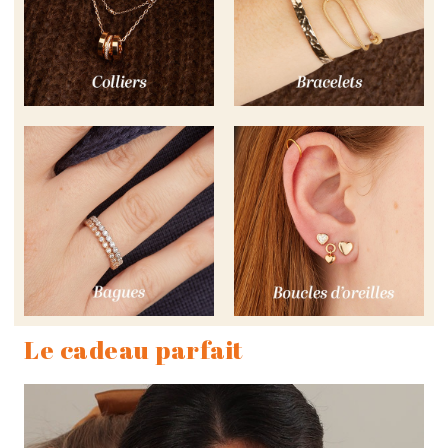
Le cadeau parfait