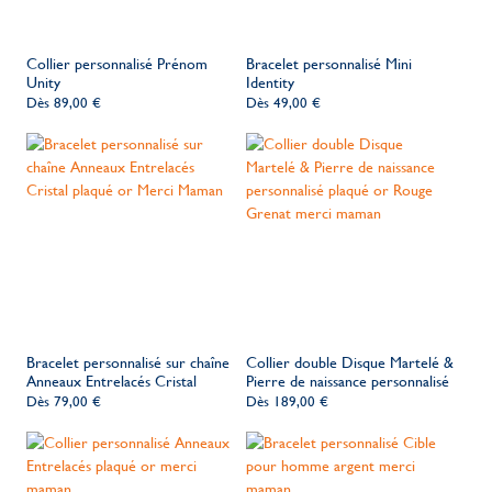
Collier personnalisé Prénom
Bracelet personnalisé Mini
Unity
Identity
Dès
89,00 €
Dès
49,00 €
Bracelet personnalisé sur chaîne
Collier double Disque Martelé &
Anneaux Entrelacés Cristal
Pierre de naissance personnalisé
Dès
79,00 €
Dès
189,00 €