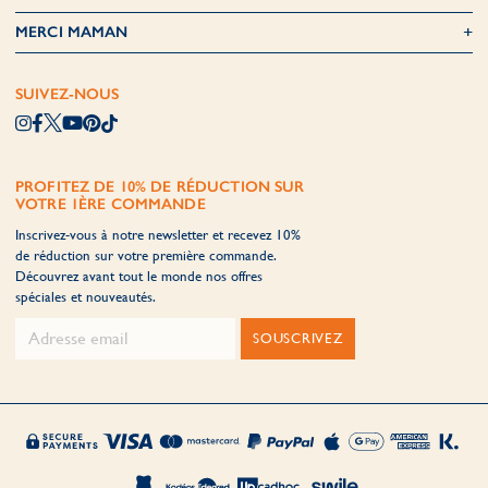
MERCI MAMAN
SUIVEZ-NOUS
PROFITEZ DE 10% DE RÉDUCTION SUR
VOTRE 1ÈRE COMMANDE
Inscrivez-vous à notre newsletter et recevez 10%
de réduction sur votre première commande.
Découvrez avant tout le monde nos offres
spéciales et nouveautés.
SOUSCRIVEZ