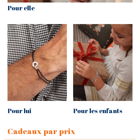
Pour elle
Pour lui
Pour les enfants
Cadeaux par prix