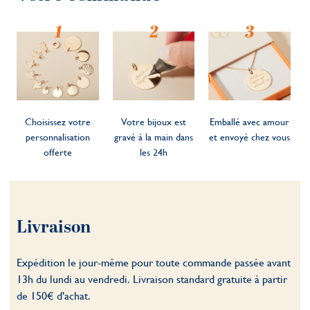
Choisissez votre
Votre bijoux est
Emballé avec amour
personnalisation
gravé à la main dans
et envoyé chez vous
offerte
les 24h
Livraison
Expédition le jour-même pour toute commande passée avant
13h du lundi au vendredi. Livraison standard gratuite à partir
de 150€ d'achat.