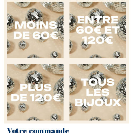
Votre commande