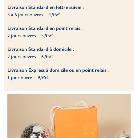
Livraison Standard en lettre suivie
:
3 à 6 jours ouvrés = 4,95€
Livraison Standard en point relais
:
2 jours ouvrés = 5,95€
Livraison Standard à domicile
:
2 jours ouvrés = 6,95€
Livraison Express à domicile ou en point relais :
1 jour ouvré = 9,95€