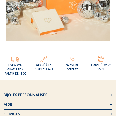
LIVRAISON
GRAVÉ À LA
GRAVURE
EMBALLÉ AVEC
GRATUITE À
MAIN EN 24H
OFFERTE
SOIN
PARTIR DE 150€
BIJOUX PERSONNALISÉS
AIDE
SERVICES