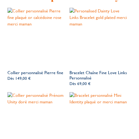
Collier personnalisé Pierre fine
Bracelet Chaîne Fine Love Links
Personnalisé
Dès
149,00 €
Dès
69,00 €