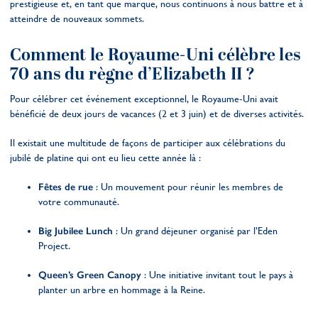
prestigieuse et, en tant que marque, nous continuons à nous battre et à
atteindre de nouveaux sommets.
Comment le Royaume-Uni célèbre les
70 ans du règne d’Elizabeth II ?
Pour célébrer cet événement exceptionnel, le Royaume-Uni avait
bénéficié de deux jours de vacances (2 et 3 juin) et de diverses activités.
Il existait une multitude de façons de participer aux célébrations du
jubilé de platine qui ont eu lieu cette année là :
Fêtes de rue
: Un mouvement pour réunir les membres de
votre communauté.
Big Jubilee Lunch
: Un grand déjeuner organisé par l’Eden
Project.
Queen’s Green Canopy
: Une initiative invitant tout le pays à
planter un arbre en hommage à la Reine.