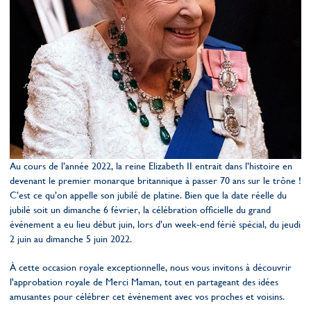
Au cours de l’année 2022, la reine Elizabeth II entrait dans l’histoire en
devenant le premier monarque britannique à passer 70 ans sur le trône !
C’est ce qu’on appelle son jubilé de platine. Bien que la date réelle du
jubilé soit un dimanche 6 février, la célébration officielle du grand
événement a eu lieu début juin, lors d’un week-end férié spécial, du jeudi
2 juin au dimanche 5 juin 2022.
À cette occasion royale exceptionnelle, nous vous invitons à découvrir
l'approbation royale de Merci Maman, tout en partageant des idées
amusantes pour célébrer cet événement avec vos proches et voisins.