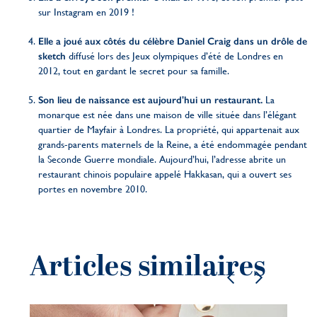
sur Instagram en 2019 !
Elle a joué aux côtés du célèbre Daniel Craig dans un drôle de
sketch
diffusé lors des Jeux olympiques d’été de Londres en
2012, tout en gardant le secret pour sa famille.
Son lieu de naissance est aujourd'hui un restaurant.
La
monarque est née dans une maison de ville située dans l’élégant
quartier de Mayfair à Londres. La propriété, qui appartenait aux
grands-parents maternels de la Reine, a été endommagée pendant
la Seconde Guerre mondiale. Aujourd’hui, l’adresse abrite un
restaurant chinois populaire appelé Hakkasan, qui a ouvert ses
portes en novembre 2010.
Articles similaires