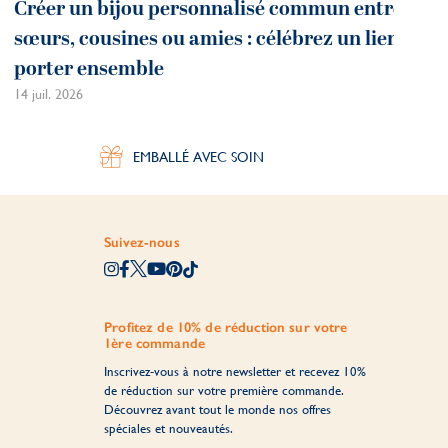
Créer un bijou personnalisé commun entre
sœurs, cousines ou amies : célébrez un lien à
porter ensemble
14 juil. 2026
EMBALLÉ AVEC SOIN
Suivez-nous
Profitez de 10% de réduction sur votre
1ère commande
Inscrivez-vous à notre newsletter et recevez 10%
de réduction sur votre première commande.
Découvrez avant tout le monde nos offres
spéciales et nouveautés.