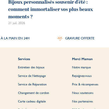
Bijoux personnalisés souvenir d'été :
comment immortaliser vos plus beaux
moments ?
21 juil. 2026
 À LA MAIN EN 24H
GRAVURE OFFERTE
Services
Merci Maman
Entretien des bijoux
Notre marque
Service de Nettoyage
Rejoignez-nous
Service de Réparation
Prix & récompenses
Changement de cordon
Nous soutenons
Carte cadeau digitale
Nos partenaires