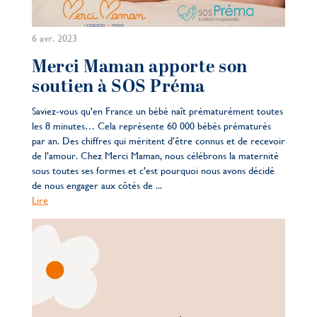
6 avr. 2023
Merci Maman apporte son
soutien à SOS Préma
Saviez-vous qu'en France un bébé naît prématurément toutes
les 8 minutes… Cela représente 60 000 bébés prématurés
par an. Des chiffres qui méritent d’être connus et de recevoir
de l’amour. Chez Merci Maman, nous célébrons la maternité
sous toutes ses formes et c'est pourquoi nous avons décidé
de nous engager aux côtés de ...
Lire