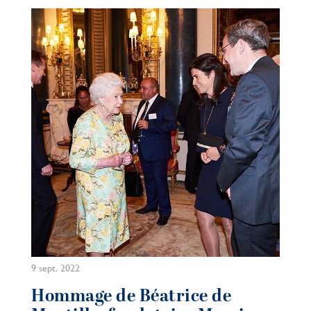
9 sept. 2022
Hommage de Béatrice de