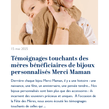
15 mai 2025
Témoignages touchants des
mères bénéficiaires de bijoux
personnalisés Merci Maman
Derrière chaque bijou Merci Maman, il y a une histoire : une
naissance, une fête, un anniversaire, une pensée tendre... Nos
bijoux personnalisés sont bien plus que des accessoires : ils
incarnent des souvenirs précieux et uniques. À l’occasion de
la Fête des Mères, nous avons écouté les témoignages
touchants de celles qui ...