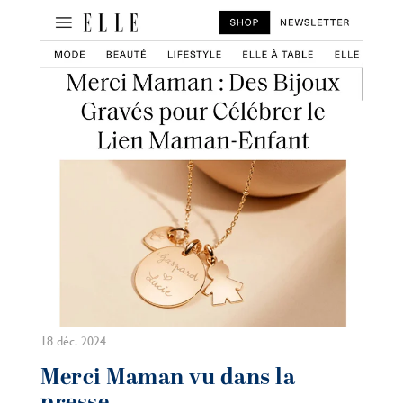
18 déc. 2024
Merci Maman vu dans la