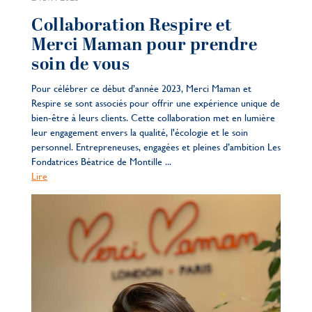
Collaboration Respire et
Merci Maman pour prendre
soin de vous
Pour célébrer ce début d’année 2023, Merci Maman et
Respire se sont associés pour offrir une expérience unique de
bien-être à leurs clients. Cette collaboration met en lumière
leur engagement envers la qualité, l'écologie et le soin
personnel. Entrepreneuses, engagées et pleines d’ambition Les
Fondatrices Béatrice de Montille ...
Lire