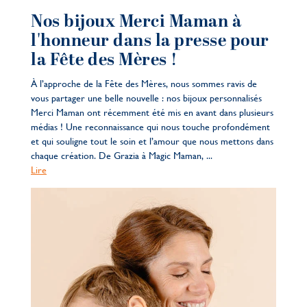
Nos bijoux Merci Maman à
l'honneur dans la presse pour
la Fête des Mères !
À l’approche de la Fête des Mères, nous sommes ravis de
vous partager une belle nouvelle : nos bijoux personnalisés
Merci Maman ont récemment été mis en avant dans plusieurs
médias ! Une reconnaissance qui nous touche profondément
et qui souligne tout le soin et l’amour que nous mettons dans
chaque création. De Grazia à Magic Maman, ...
Lire