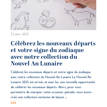
22 janv. 2025
Célébrez les nouveaux départs
et votre signe du zodiaque
avec notre collection du
Nouvel An Lunaire
Célébrez les nouveaux départs et votre signe du zodiaque
avec notre collection du Nouvel An Lunaire Le Nouvel An
Lunaire 2025 est arrivé, et avec lui, une nouvelle opportunité
de célébrer les nouveaux départs. Alors, pour vous
permettre de marquer cette occasion spéciale, nous avons
créé une collection exclusive de bijoux ...
Lire