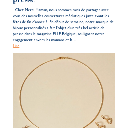
presse
Chez Merci Maman, nous sommes ravis de partager avec
vous des nouvelles couvertures médiatiques juste avant les
fêtes de fin d’année ! En début de semaine, notre marque de
bijoux personnalisés a fait l'objet d’un très bel article de
presse dans le magazine ELLE Belgique, soulignant notre
engagement envers les mamans et la ...
Lire