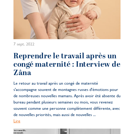
7 sept. 2022
Reprendre le travail après un
congé maternité : Interview de
Zâna
Le retour au travail après un congé de maternité
s'accompagne souvent de montagnes russes d'émotions pour
de nombreuses nouvelles mamans. Après avoir été absente du
bureau pendant plusieurs semaines ou mois, vous revenez
souvent comme une personne complètement différente, avec
de nouvelles priorités, mais aussi de nouvelles ...
Lire