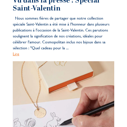
Vu dans la presse : Spécial
Saint-Valentin
Nous sommes fières de partager que notre collection
spéciale Saint-Valentin a été mise à l'honneur dans plusieurs
publications à l'occasion de la Saint-Valentin. Ces parutions
soulignent la signification de nos créations, idéales pour
célébrer l'amour. Cosmopolitan inclus nos bijoux dans sa
sélection : "Quel cadeau pour la ...
Lire