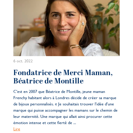
6 oct. 2022
Fondatrice de Merci Maman,
Béatrice de Montille
C’est en 2007 que Béatrice de Montille, jeune maman
Frenchy habitant alors à Londres décide de créer sa marque
de bijoux personnalisés. « Je souhaitais trouver l’idée d’une
marque qui puisse accompagner les mamans sur le chemin de
leur maternité́. Une marque qui allait ainsi procurer cette
émotion intense et cette fierté́ de ...
Lire