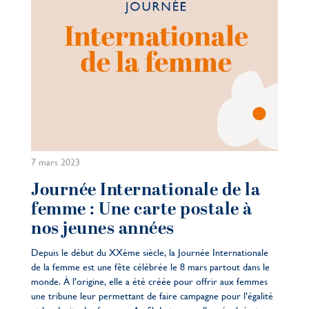
7 mars 2023
Journée Internationale de la
femme : Une carte postale à
nos jeunes années
Depuis le début du XXème siècle, la Journée Internationale
de la femme est une fête célébrée le 8 mars partout dans le
monde. À l’origine, elle a été créée pour offrir aux femmes
une tribune leur permettant de faire campagne pour l’égalité