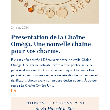
24 oct. 2024
Présentation de la Chaîne
Oméga. Une nouvelle chaîne
pour vos charms.
Elle est enfin arrivée ! Découvrez notre nouvelle Chaîne
Oméga. Une chaîne robuste, prête à être portée seule ou
personnalisée avec tout son charme unique. Chaque collier
peut être personnalisé avec une variété de charms uniques et
significatifs, chacun ayant son propre design et sens. À porter
seule : La Chaîne Oméga Un ...
Lire