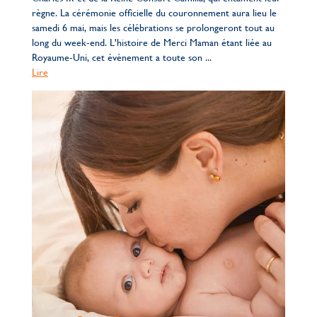
règne. La cérémonie officielle du couronnement aura lieu le
samedi 6 mai, mais les célébrations se prolongeront tout au
long du week-end. L'histoire de Merci Maman étant liée au
Royaume-Uni, cet évènement a toute son ...
Lire