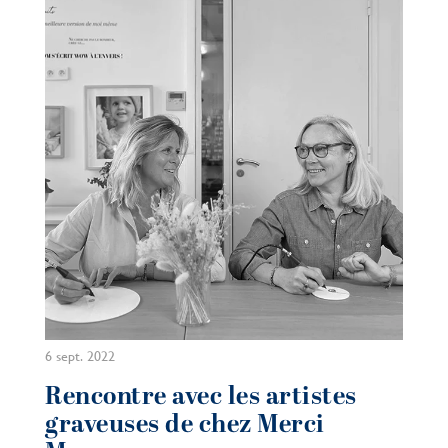
6 sept. 2022
Rencontre avec les artistes
graveuses de chez Merci