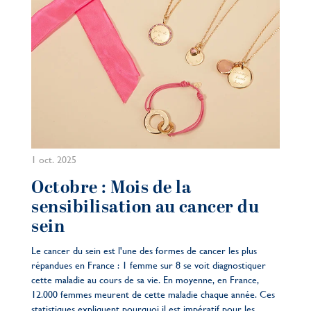
1 oct. 2025
Octobre : Mois de la
sensibilisation au cancer du
sein
Le cancer du sein est l'une des formes de cancer les plus
répandues en France : 1 femme sur 8 se voit diagnostiquer
cette maladie au cours de sa vie. En moyenne, en France,
12.000 femmes meurent de cette maladie chaque année. Ces
statistiques expliquent pourquoi il est impératif pour les