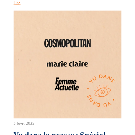
Lire
5 févr. 2025