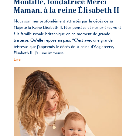
Montille, fondatrice Merci
Maman, à la reine Élisabeth II
Nous sommes profondément attristés par le décès de sa
Majesté la Reine Élisabeth II. Nos pensées et nos prières vont
à la famille royale britannique en ce moment de grande
tristesse. Qu’elle repose en paix. “C'est avec une grande
tristesse que j'apprends le décès de la reine d'Angleterre,
Élisabeth II. J'ai une immense ...
Lire