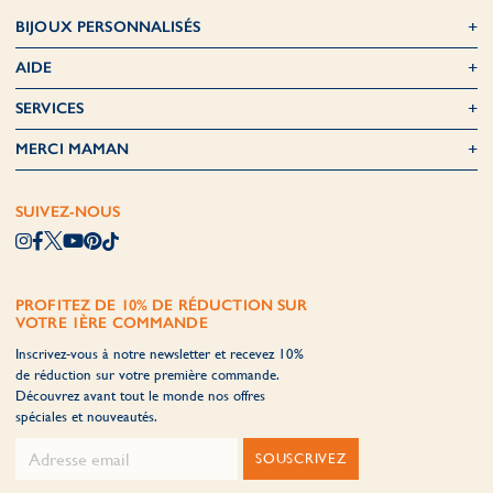
BIJOUX PERSONNALISÉS
AIDE
SERVICES
MERCI MAMAN
SUIVEZ-NOUS
PROFITEZ DE 10% DE RÉDUCTION SUR
VOTRE 1ÈRE COMMANDE
Inscrivez-vous à notre newsletter et recevez 10%
de réduction sur votre première commande.
Découvrez avant tout le monde nos offres
spéciales et nouveautés.
SOUSCRIVEZ