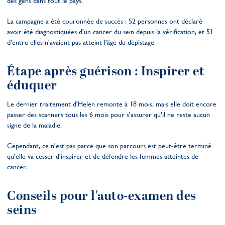
des gens dans tout le pays.
La campagne a été couronnée de succès : 52 personnes ont déclaré
avoir été diagnostiquées d'un cancer du sein depuis la vérification, et 51
d'entre elles n'avaient pas atteint l'âge du dépistage.
Étape après guérison : Inspirer et
éduquer
Le dernier traitement d'Helen remonte à 18 mois, mais elle doit encore
passer des scanners tous les 6 mois pour s'assurer qu'il ne reste aucun
signe de la maladie.
Cependant, ce n'est pas parce que son parcours est peut-être terminé
qu'elle va cesser d'inspirer et de défendre les femmes atteintes de
cancer.
Conseils pour l'auto-examen des
seins