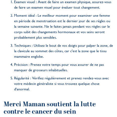
Examen visuel : Avant de faire un examen physique, assurez-vous
de faire un examen visuel pour évaluer tout changement.
Moment idéal : Le meilleur moment pour examiner une femme
en période de menstruation est le dernier jour de ses règles ou
la semaine suivante. Ne le faites jamais pendant vos règles car le
corps subit des changements hormonaux et vos seins seront
probablement plus sensibles.
Techniques : Utilisez le bout de vos doigts pour palper la zone, de
la clavicule au sommet des côtes, car c'est la zone que le tissu
mammaire englobe.
Précision : Prenez votre temps pour vous assurer de ne pas
manquer de grosseurs inhabituelles.
Régularité : Vérifiez régulièrement et prenez rendez-vous avec
votre médecin généraliste si vous trouvez quelque chose
d'anormal.
Merci Maman soutient la lutte
contre le cancer du sein