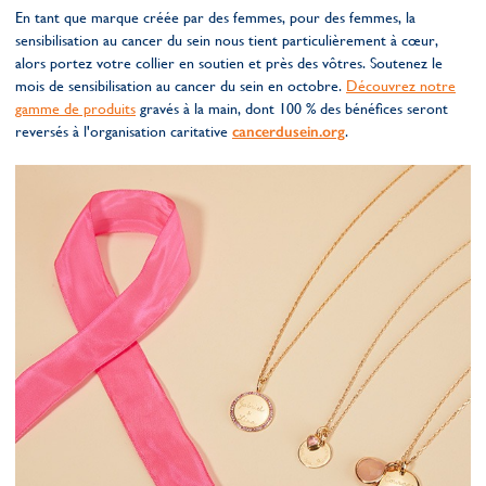
En tant que marque créée par des femmes, pour des femmes, la
sensibilisation au cancer du sein nous tient particulièrement à cœur,
alors portez votre collier en soutien et près des vôtres. Soutenez le
mois de sensibilisation au cancer du sein en octobre.
Découvrez notre
gamme de produits
gravés à la main, dont 100 % des bénéfices seront
reversés à l'organisation caritative
cancerdusein.org
.