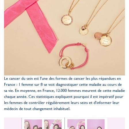
Le cancer du sein est l'une des formes de cancer les plus répandues en
France : 1 femme sur 8 se voit diagnostiquer cette maladie au cours de
sa vie. En moyenne, en France, 12.000 femmes meurent de cette maladie
chaque année. Ces statistiques expliquent pourquoi il est impératif pour
les femmes de contrôler régulièrement leurs seins et d'informer leur
médecin de tout changement inhabituel.