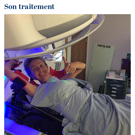
Son traitement