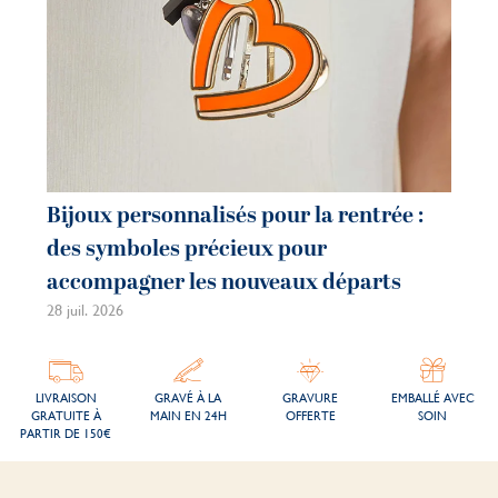
Bijoux personnalisés pour la rentrée :
des symboles précieux pour
accompagner les nouveaux départs
28 juil. 2026
LIVRAISON
GRAVÉ À LA
GRAVURE
EMBALLÉ AVEC
GRATUITE À
MAIN EN 24H
OFFERTE
SOIN
PARTIR DE 150€