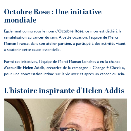
Octobre Rose : Une initiative
mondiale
Également connu sous le nom d'
Octobre Rose
, ce mois est dédié à la
sensibilisation au cancer du sein. À cette occasion, l'équipe de Merci
Maman France, dans son atelier parisien, a participé à des activités visant
à soutenir cette cause essentielle.
Parmi ces initiatives, l'équipe de Merci Maman Londres a eu la chance
d'accueillir
Helen Addis
, créatrice de la campagne « Change + Check »,
pour une conversation intime sur la vie avec et après un cancer du sein.
L'histoire inspirante d'Helen Addis