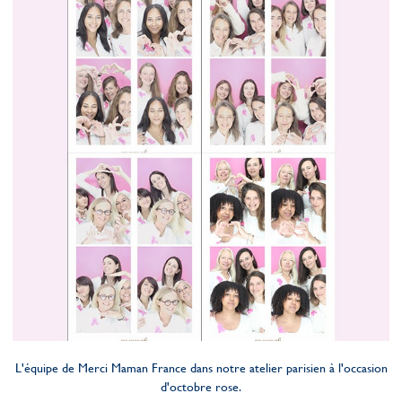
L'équipe de Merci Maman France dans notre atelier parisien à l'occasion
d'octobre rose.