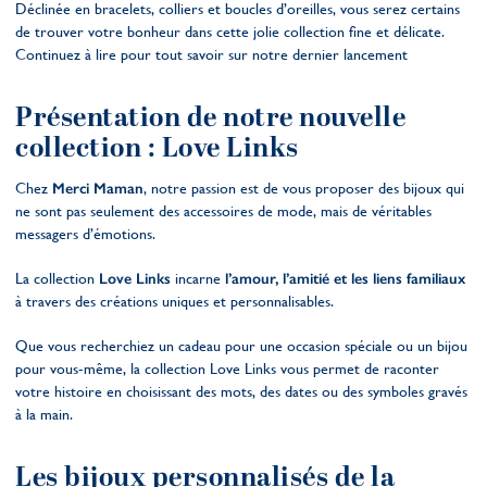
Déclinée en bracelets, colliers et boucles d’oreilles, vous serez certains
de trouver votre bonheur dans cette jolie collection fine et délicate.
Continuez à lire pour tout savoir sur notre dernier lancement
Présentation de notre nouvelle
collection : Love Links
Chez
Merci Maman
, notre passion est de vous proposer des bijoux qui
ne sont pas seulement des accessoires de mode, mais de véritables
messagers d’émotions.
La collection
Love Links
incarne
l’amour, l’amitié et les liens familiaux
à travers des créations uniques et personnalisables.
Que vous recherchiez un cadeau pour une occasion spéciale ou un bijou
pour vous-même, la collection Love Links vous permet de raconter
votre histoire en choisissant des mots, des dates ou des symboles gravés
à la main.
Les bijoux personnalisés de la