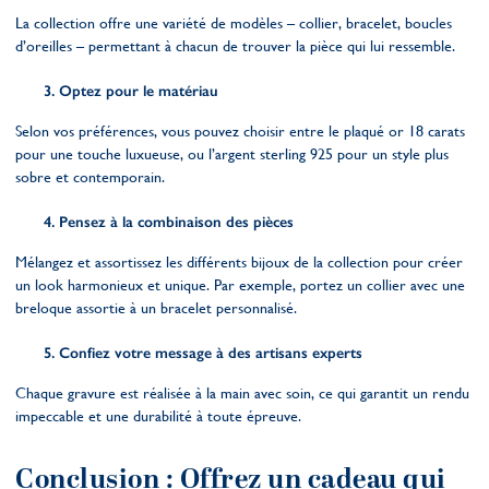
La collection offre une variété de modèles – collier, bracelet, boucles
d’oreilles – permettant à chacun de trouver la pièce qui lui ressemble.
Optez pour le matériau
Selon vos préférences, vous pouvez choisir entre le plaqué or 18 carats
pour une touche luxueuse, ou l’argent sterling 925 pour un style plus
sobre et contemporain.
Pensez à la combinaison des pièces
Mélangez et assortissez les différents bijoux de la collection pour créer
un look harmonieux et unique. Par exemple, portez un collier avec une
breloque assortie à un bracelet personnalisé.
Confiez votre message à des artisans experts
Chaque gravure est réalisée à la main avec soin, ce qui garantit un rendu
impeccable et une durabilité à toute épreuve.
Conclusion : Offrez un cadeau qui