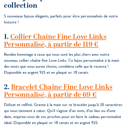
collection
5 nouveaux bijoux élégants, parfaits pour être personnalisés de votre
histoire !
1.
Collier Chaîne Fine Love Links
Personnalisé, à partir de 119 €
Rendez hommage à ceux qui vous sont les plus chers avec notre
nouveau collier chaîne fine Love Links. Ce bijou personnalisé à la main
des mots que vous aurez choisis, comblera celle qui le recevra !
Disponible en argent 925 et en plaqué or 18 carats.
2.
Bracelet Chaîne Fine Love Links
Personnalisé, à partir de 69 €
Délicat et raffiné. Gravez à la main sur ce bracelet jusqu’à 20 caractères
qui vous tiennent à cœur. Qu’il s’agisse d’un nom, d’un lieu ou d’une
date, inspirez-vous de vos proches pour en faire le cadeau personnalisé
idéal. Disponible en plaqué or 18 carats et en argent 925.