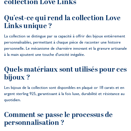
collection Love Links
Qu’est-ce qui rend la collection Love
Links unique ?
La collection se distingue par sa capacité à offrir des bijoux entièrement
personnalisables, permettant à chaque pièce de raconter une histoire
personnelle. Le mécanisme de charnière innovant et la gravure artisanale
à la main ajoutent une touche d’unicité inégalée.
Quels matériaux sont utilisés pour ces
bijoux ?
Les bijoux de la collection sont disponibles en plaqué or 18 carats et en
argent sterling 925, garantissant à la fois luxe, durabilité et résistance au
quotidien.
Comment se passe le processus de
personnalisation ?