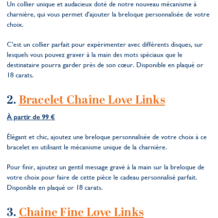
Un collier unique et audacieux doté de notre nouveau mécanisme à
charnière, qui vous permet d’ajouter la breloque personnalisée de votre
choix.
C’est un collier parfait pour expérimenter avec différents disques, sur
lesquels vous pouvez graver à la main des mots spéciaux que le
destinataire pourra garder près de son cœur. Disponible en plaqué or
18 carats.
2.
Bracelet Chaîne Love Links
À partir de 99 €
Élégant et chic, ajoutez une breloque personnalisée de votre choix à ce
bracelet en utilisant le mécanisme unique de la charnière.
Pour finir, ajoutez un gentil message gravé à la main sur la breloque de
votre choix pour faire de cette pièce le cadeau personnalisé parfait.
Disponible en plaqué or 18 carats.
3.
Chaîne Fine Love Links