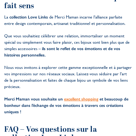
fait sens
La
collection Love Links
de Merci Maman incarne l’alliance parfaite
entre design contemporain, artisanat traditionnel et personnalisation.
Que vous souhaitiez célébrer une relation, immortaliser un moment
spécial ou simplement vous faire plaisir, ces bijoux sont bien plus que de
simples accessoires –
ils sont le reflet de vos émotions et de vos
histoires personnelles.
Nous vous invitons à explorer cette gamme exceptionnelle et à partager
vos impressions sur nos réseaux sociaux. Laissez-vous séduire par l’art
de la personnalisation et faites de chaque bijou un symbole de vos liens
précieux.
Merci Maman vous souhaite un
excellent shopping
et beaucoup de
bonheur dans l’échange de vos émotions à travers ces créations
uniques !
FAQ – Vos questions sur la