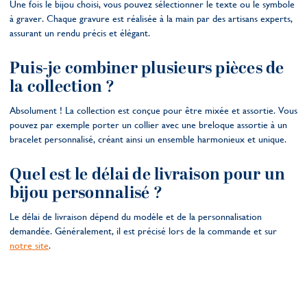
Une fois le bijou choisi, vous pouvez sélectionner le texte ou le symbole
à graver. Chaque gravure est réalisée à la main par des artisans experts,
assurant un rendu précis et élégant.
Puis-je combiner plusieurs pièces de
la collection ?
Absolument ! La collection est conçue pour être mixée et assortie. Vous
pouvez par exemple porter un collier avec une breloque assortie à un
bracelet personnalisé, créant ainsi un ensemble harmonieux et unique.
Quel est le délai de livraison pour un
bijou personnalisé ?
Le délai de livraison dépend du modèle et de la personnalisation
demandée. Généralement, il est précisé lors de la commande et sur
notre site
.