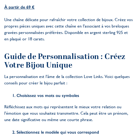
À partir de 69 €
Une chaîne délicate pour rafraîchir votre collection de bijoux. Créez vos
propres pièces uniques avec cette chaîne en l’associant à vos breloques
gravées personnalisées préférées. Disponible en argent sterling 925 et
en plaqué or 18 carats.
Guide de Personnalisation : Créez
Votre Bijou Unique
La personnalisation est l’âme de la collection Love Links. Voici quelques
conseils pour créer le bijou parfait :
Choisissez vos mots ou symboles
Réfléchissez aux mots qui représentent le mieux votre relation ou
l’émotion que vous souhaitez transmettre. Cela peut être un prénom,
une date significative ou même une courte phrase.
Sélectionnez le modèle qui vous correspond