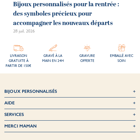
Bijoux personnalisés pour la rentrée :
des symboles précieux pour
accompagner les nouveaux départs
28 juil. 2026
LIVRAISON
GRAVÉ À LA
GRAVURE
EMBALLÉ AVEC
GRATUITE À
MAIN EN 24H
OFFERTE
SOIN
PARTIR DE 150€
BIJOUX PERSONNALISÉS
AIDE
SERVICES
MERCI MAMAN