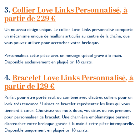
3.
Collier Love Links Personnalisé, à
partir de 229 €
Un nouveau design unique. Le collier Love Links personnalisé comporte
un mécanisme unique de maillons articulés au centre de la chaîne, que
vous pouvez utiliser pour accrocher votre breloque.
Personnalisez cette pièce avec un message spécial gravé à la main.
Disponible exclusivement en plaqué or 18 carats.
4.
Bracelet Love Links Personnalisé, à
partir de 129 €
Parfait pour être porté seul, ou combiné avec d’autres colliers pour un
look très tendance ! Laissez ce bracelet représenter les liens qui vous
tiennent à cœur. Choisissez vos mots doux, vos dates ou vos prénoms
pour personnaliser ce bracelet. Une charnière emblématique permet
d’accrocher votre breloque gravée à la main à cette pièce intemporelle.
Disponible uniquement en plaqué or 18 carats.