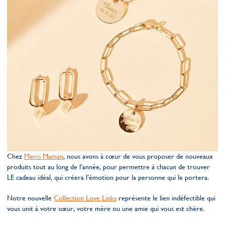
Chez
Merci Maman
, nous avons à cœur de vous proposer de nouveaux
produits tout au long de l’année, pour permettre à chacun de trouver
LE cadeau idéal, qui créera l’émotion pour la personne qui le portera.
Notre nouvelle
Collection Love Links
représente le lien indéfectible qui
vous unit à votre sœur, votre mère ou une amie qui vous est chère.