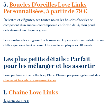
5.
Boucles D’oreilles Love Links
Personnalisées, à partir de 79 €
Délicates et élégantes, ces toutes nouvelles boucles d’oreilles se
composent d’un anneau contemporain en forme de U, d’où pend
délicatement un disque à graver.
Personnalisez-les en gravant à la main sur le pendentif une initiale ou un
chiffre qui vous tient à cœur. Disponible en plaqué or 18 carats.
Les plus petits détails : Parfait
pour les mélanger et les assortir
Pour parfaire votre collection, Merci Maman propose également des
chaînes et bracelets complémentaires
:
1.
Chaîne Love Links
À partir de 189 €