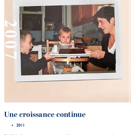
Une croissance continue
2011