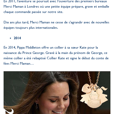
En 2011, l’aventure se poursuit avec l’ouverture des premiers bureaux
Merci Maman à Londres où une petite équipe prépare, grave et emballe
chaque commande passée sur notre site.
Dix ans plus tard, Merci Maman ne cesse de s’agrandir avec de nouvelles
équipes toujours plus internationales.
2014
En 2014, Pippa Middleton offre un collier à sa sœur Kate pour la
naissance du Prince George. Gravé à la main du prénom de George, ce
même collier a été rebaptisé Collier Kate et signe le début du conte de
fées Merci Maman…