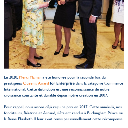
En 2020,
Merci Maman
a été honorée pour la seconde fois du
prestigieux
Queen’s Award
for Enterprise
dans la catégorie Commerce
International. Cette distinction est une reconnaissance de notre
croissance constante et durable depuis notre création en 2007.
Pour rappel, nous avions déjà reçu ce prix en 2017. Cette année-là, nos
fondateurs, Béatrice et Arnaud, s’étaient rendus à Buckingham Palace où
la Reine Elizabeth II leur avait remis personnellement cette récompense.