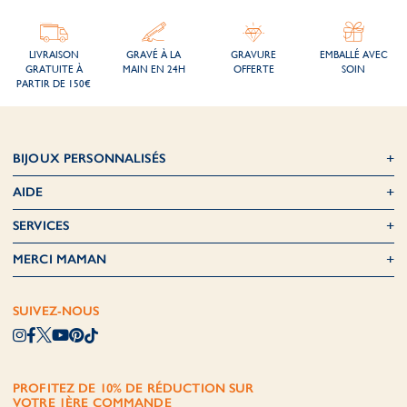
LIVRAISON
GRAVÉ À LA
GRAVURE
EMBALLÉ AVEC
GRATUITE À
MAIN EN 24H
OFFERTE
SOIN
PARTIR DE 150€
BIJOUX PERSONNALISÉS
AIDE
SERVICES
MERCI MAMAN
SUIVEZ-NOUS
PROFITEZ DE 10% DE RÉDUCTION SUR
VOTRE 1ÈRE COMMANDE