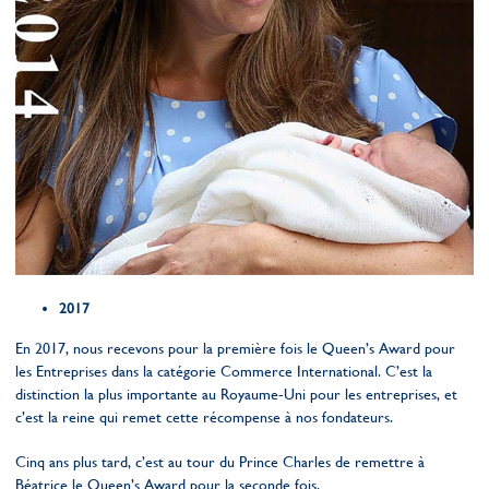
2017
En 2017, nous recevons pour la première fois le Queen’s Award pour
les Entreprises dans la catégorie Commerce International. C’est la
distinction la plus importante au Royaume-Uni pour les entreprises, et
c’est la reine qui remet cette récompense à nos fondateurs.
Cinq ans plus tard, c’est au tour du Prince Charles de remettre à
Béatrice le Queen’s Award pour la seconde fois.