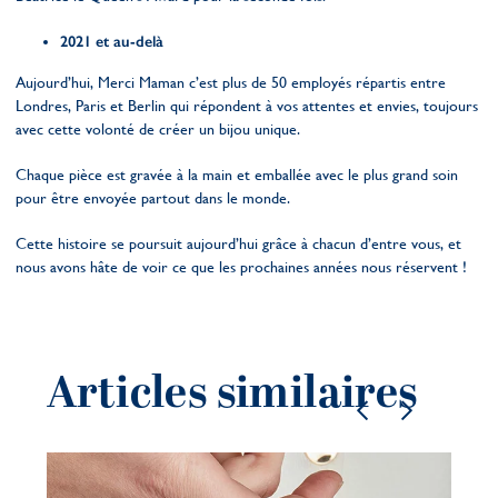
2021 et au-delà
Aujourd’hui, Merci Maman c’est plus de 50 employés répartis entre
Londres, Paris et Berlin qui répondent à vos attentes et envies, toujours
avec cette volonté de créer un bijou unique.
Chaque pièce est gravée à la main et emballée avec le plus grand soin
pour être envoyée partout dans le monde.
Cette histoire se poursuit aujourd’hui grâce à chacun d’entre vous, et
nous avons hâte de voir ce que les prochaines années nous réservent !
Articles similaires