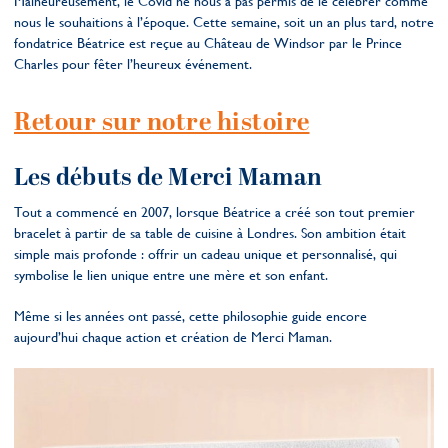
Malheureusement, le Covid ne nous a pas permis de le célébrer comme
nous le souhaitions à l’époque. Cette semaine, soit un an plus tard, notre
fondatrice Béatrice est reçue au Château de Windsor par le Prince
Charles pour fêter l’heureux événement.
Retour sur notre histoire
Les débuts de Merci Maman
Tout a commencé en 2007, lorsque Béatrice a créé son tout premier
bracelet à partir de sa table de cuisine à Londres. Son ambition était
simple mais profonde : offrir un cadeau unique et personnalisé, qui
symbolise le lien unique entre une mère et son enfant.
Même si les années ont passé, cette philosophie guide encore
aujourd’hui chaque action et création de Merci Maman.