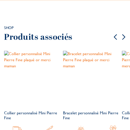
SHOP
Produits associés
e
Collier personnalisé Mini Pierre
Bracelet personnalisé Mini Pierre
Coll
Fine
Fine
Fine