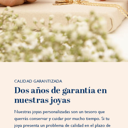
CALIDAD GARANTIZADA
Dos años de garantía en
nuestras joyas
Nuestras joyas personalizadas son un tesoro que
querrás conservar y cuidar por mucho tiempo. Si tu
joya presenta un problema de calidad en el plazo de