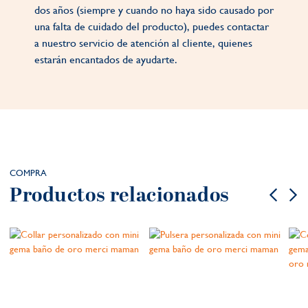
dos años (siempre y cuando no haya sido causado por
una falta de cuidado del producto), puedes contactar
a nuestro servicio de atención al cliente, quienes
estarán encantados de ayudarte.
COMPRA
Productos relacionados