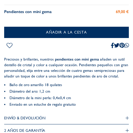
Pendientes con mini gema
69,00 €
AÑADIR A LA CESTA
Preciosos y brillantes, nuestros
pendientes con mini gema
añaden un sutil
destello de cristal y color a cualquier ocasión. Pendientes pequeños con gran
personalidad, elija entre una selección de cuatro gemas semipreciosas para
añadir un toque de color a unos brillantes pendientes de aro de cristal.
Baño de oro amarillo 18 quilates
Diámetro del aro: 1,2 cm
Diámetro de la mini perla: 0,4x0,4 cm
Enviado en un estuche de regalo gratuito
ENVÍO & DEVOLUCIÓN
2 AÑOS DE GARANTÍA​