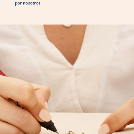
por nosotros.