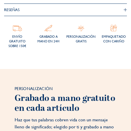
RESEÑAS
ENVÍO
GRABADO A
PERSONALIZACIÓN
EMPAQUETADO
GRATUITO
MANO EN 24H
GRATIS
CON CARIÑO
SOBRE 150€
PERSONALIZACIÓN
Grabado a mano gratuito
en cada artículo
Haz que tus palabras cobren vida con un mensaje
lleno de significado; elegido por ti y grabado a mano