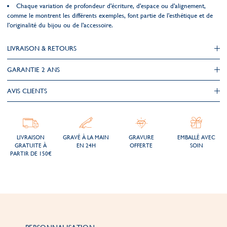
Chaque variation de profondeur d'écriture, d'espace ou d'alignement,
comme le montrent les différents exemples, font partie de l'esthétique et de
l'originalité du bijou ou de l'accessoire.
LIVRAISON & RETOURS
GARANTIE 2 ANS
AVIS CLIENTS
LIVRAISON
GRAVÉ À LA MAIN
GRAVURE
EMBALLÉ AVEC
GRATUITE À
EN 24H
OFFERTE
SOIN
PARTIR DE 150€