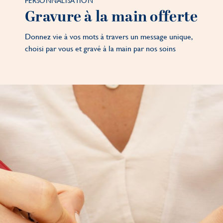
PERSONNALISATION
Gravure à la main offerte
Donnez vie à vos mots à travers un message unique,
choisi par vous et gravé à la main par nos soins