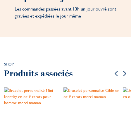
Les commandes passées avant 13h un jour ouvré sont
gravées et expédiées le jour même
SHOP
Produits associés