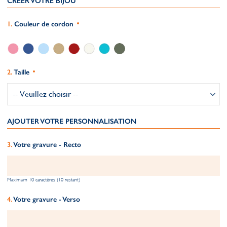
CRÉER VOTRE BIJOU
Couleur de cordon
Taille
AJOUTER VOTRE PERSONNALISATION
Votre gravure - Recto
Maximum 10 caractères (10 restant)
Votre gravure - Verso