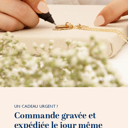
UN CADEAU URGENT ?
Commande gravée et
expédiée le jour même