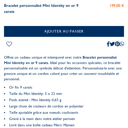
Bracelet personnalisé Mini Identity en or 9
199,00 €
carats
AJOUTER AU PANIER
Offrez un cadeau unique et intemporel avec notre
Bracelet personnalisé
Mini Identity en or 9 carats
. Idéal pour les occasions spéciales, ce bracelet
personnalisable est un symbole délicat d'attention. Personnalisez-le avec une
gravure unique et un cordon coloré pour créer un souvenir inoubliable et
personnel.
Or fin 9 carats
Taille du Mini Identity: 5 x 22 mm
Poids estimé : Mini Identity 0,65 g
Large choix de couleurs de cordon en polyester
Taille ajustable grâce aux noeuds coulissants
Gravé à la main dans notre atelier parisien
Livré dans une boîte cadeau Merci Maman