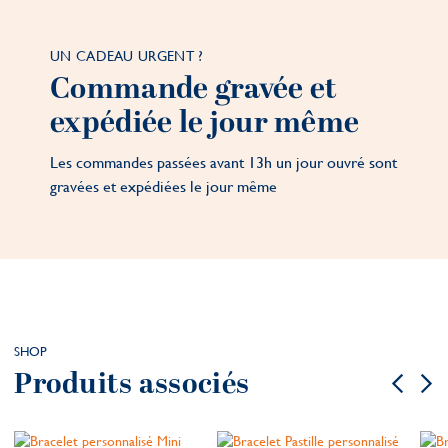
UN CADEAU URGENT ?
Commande gravée et
expédiée le jour même
Les commandes passées avant 13h un jour ouvré sont
gravées et expédiées le jour même
SHOP
Produits associés