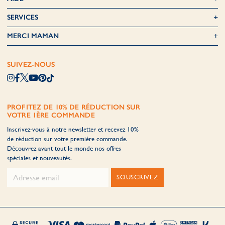
SERVICES
MERCI MAMAN
SUIVEZ-NOUS
PROFITEZ DE 10% DE RÉDUCTION SUR
VOTRE 1ÈRE COMMANDE
Inscrivez-vous à notre newsletter et recevez 10%
de réduction sur votre première commande.
Découvrez avant tout le monde nos offres
spéciales et nouveautés.
SOUSCRIVEZ