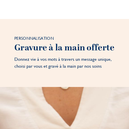
PERSONNALISATION
Gravure à la main offerte
Donnez vie à vos mots à travers un message unique,
choisi par vous et gravé à la main par nos soins