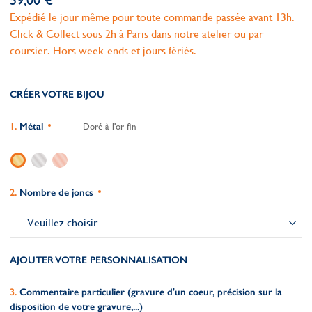
59,00 €
Expédié le jour même pour toute commande passée avant 13h.
Click & Collect sous 2h à Paris dans notre atelier ou par
coursier. Hors week-ends et jours fériés.
CRÉER VOTRE BIJOU
Métal
- Doré à l'or fin
Nombre de joncs
AJOUTER VOTRE PERSONNALISATION
Commentaire particulier (gravure d'un coeur, précision sur la
disposition de votre gravure,...)