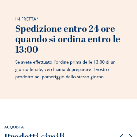
IN FRETTA?
Spedizione entro 24 ore
quando si ordina entro le
13:00
Se avete effettuato l'ordine prima delle 13:00 di un
giorno feriale, cerchiamo di preparare il vostro
prodotto nel pomeriggio dello stesso giorno
ACQUISTA