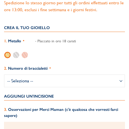
Spedizione lo stesso giorno per tutti gli ordini effettuati entro le
ore 13:00, esclusi i fine settimana e i giorni festivi.
CREA IL TUO GIOIELLO
Metallo
- Placcato in oro 18 carati
Numero di braccialetti
AGGIUNGI UN'INCISIONE
Osservazioni per Merci Maman (c'è qualcosa che vorresti farci
sapere)