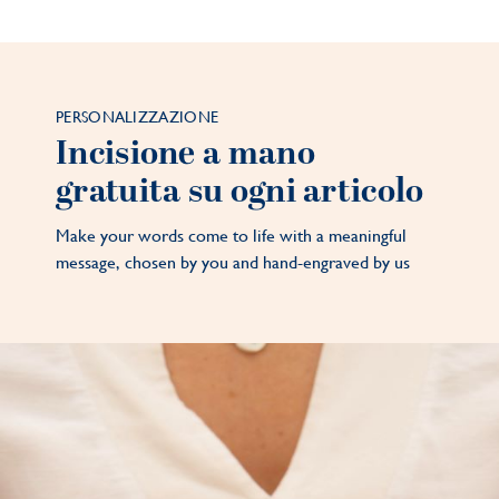
PERSONALIZZAZIONE
Incisione a mano
gratuita su ogni articolo
Make your words come to life with a meaningful
message, chosen by you and hand-engraved by us