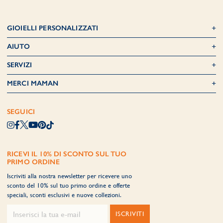
GIOIELLI PERSONALIZZATI
AIUTO
SERVIZI
MERCI MAMAN
SEGUICI
RICEVI IL 10% DI SCONTO SUL TUO
PRIMO ORDINE
Iscriviti alla nostra newsletter per ricevere uno
sconto del 10% sul tuo primo ordine e offerte
speciali, sconti esclusivi e nuove collezioni.
ISCRIVITI