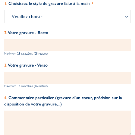
Choisissez le style de gravure faite à la main
Votre gravure - Recto
Maximum 25 caractères (25 restant)
Votre gravure - Verso
Maximum 16 caractères (16 restant)
Commentaire particulier (gravure d'un coeur, précision sur la
disposition de votre gravure,...)