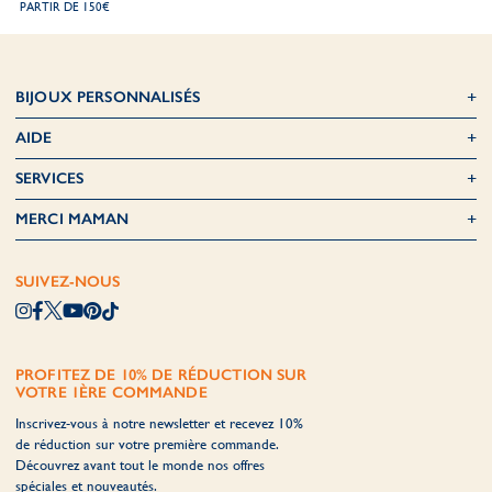
PARTIR DE 150€
BIJOUX PERSONNALISÉS
AIDE
SERVICES
MERCI MAMAN
SUIVEZ-NOUS
PROFITEZ DE 10% DE RÉDUCTION SUR
VOTRE 1ÈRE COMMANDE
Inscrivez-vous à notre newsletter et recevez 10%
de réduction sur votre première commande.
Découvrez avant tout le monde nos offres
spéciales et nouveautés.