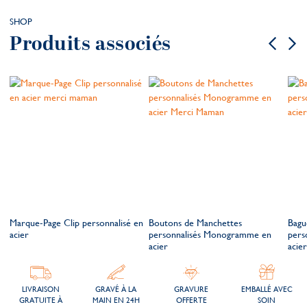
SHOP
Produits associés
Marque-Page Clip personnalisé en
Boutons de Manchettes
Bagu
acier
personnalisés Monogramme en
pers
acier
acier
LIVRAISON
GRAVÉ À LA
GRAVURE
EMBALLÉ AVEC
GRATUITE À
MAIN EN 24H
OFFERTE
SOIN