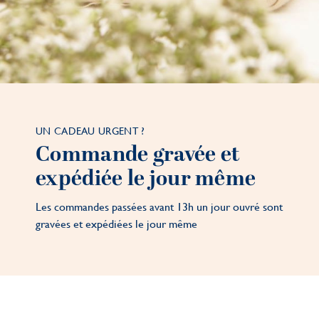
UN CADEAU URGENT ?
Commande gravée et
expédiée le jour même
Les commandes passées avant 13h un jour ouvré sont
gravées et expédiées le jour même