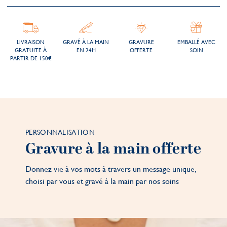
LIVRAISON
GRAVÉ À LA MAIN
GRAVURE
EMBALLÉ AVEC
GRATUITE À
EN 24H
OFFERTE
SOIN
PARTIR DE 150€
PERSONNALISATION
Gravure à la main offerte
Donnez vie à vos mots à travers un message unique,
choisi par vous et gravé à la main par nos soins