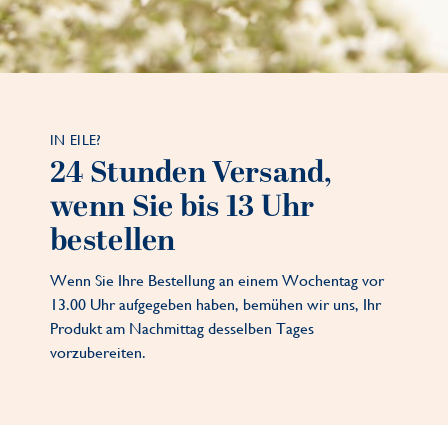
IN EILE?
24 Stunden Versand,
wenn Sie bis 13 Uhr
bestellen
Wenn Sie Ihre Bestellung an einem Wochentag vor
13.00 Uhr aufgegeben haben, bemühen wir uns, Ihr
Produkt am Nachmittag desselben Tages
vorzubereiten.