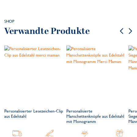
SHOP
Verwandte Produkte
Personalisierter Lesezeichen-Clip
Personalisierte
Pers
aus Edelstahl
Manschettenknöpfe aus Edelstahl
Siege
mit Monogramm
Män