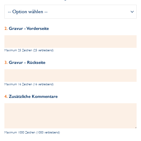
Gravur - Vorderseite
Maximum 25 Zeichen (25 verbleibend)
Gravur - Rückseite
Maximum 16 Zeichen (16 verbleibend)
Zusätzliche Kommentare
Maximum 1000 Zeichen (1000 verbleibend)