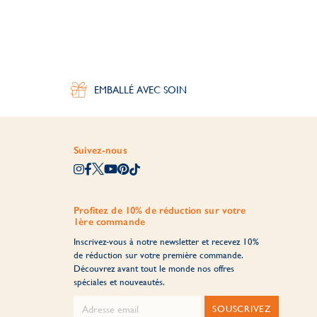
EMBALLÉ AVEC SOIN
Suivez-nous
Profitez de 10% de réduction sur votre
1ère commande
Inscrivez-vous à notre newsletter et recevez 10%
de réduction sur votre première commande.
Découvrez avant tout le monde nos offres
spéciales et nouveautés.
SOUSCRIVEZ