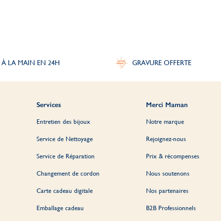
 À LA MAIN EN 24H
GRAVURE OFFERTE
Services
Merci Maman
Entretien des bijoux
Notre marque
Service de Nettoyage
Rejoignez-nous
Service de Réparation
Prix & récompenses
Changement de cordon
Nous soutenons
Carte cadeau digitale
Nos partenaires
Emballage cadeau
B2B Professionnels