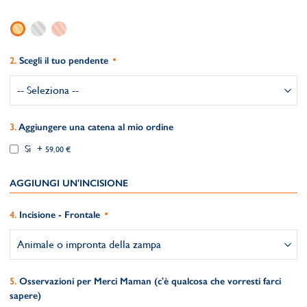
Scegli il tuo pendente
Aggiungere una catena al mio ordine
Sì
+
59,00 €
AGGIUNGI UN'INCISIONE
Incisione - Frontale
Osservazioni per Merci Maman (c'è qualcosa che vorresti farci
sapere)