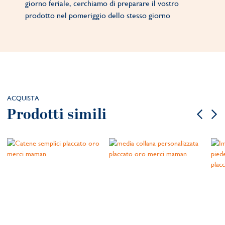
giorno feriale, cerchiamo di preparare il vostro
prodotto nel pomeriggio dello stesso giorno
ACQUISTA
Prodotti simili