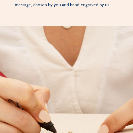
message, chosen by you and hand-engraved by us