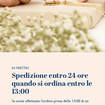
IN FRETTA?
Spedizione entro 24 ore
quando si ordina entro le
13:00
Se avete effettuato l'ordine prima delle 13:00 di un