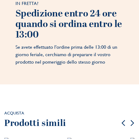
IN FRETTA?
Spedizione entro 24 ore
quando si ordina entro le
13:00
Se avete effettuato l'ordine prima delle 13:00 di un
giorno feriale, cerchiamo di preparare il vostro
prodotto nel pomeriggio dello stesso giorno
ACQUISTA
Prodotti simili