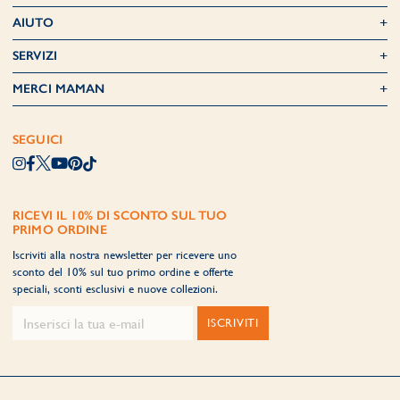
AIUTO
SERVIZI
MERCI MAMAN
SEGUICI
RICEVI IL 10% DI SCONTO SUL TUO
PRIMO ORDINE
Iscriviti alla nostra newsletter per ricevere uno
sconto del 10% sul tuo primo ordine e offerte
speciali, sconti esclusivi e nuove collezioni.
ISCRIVITI