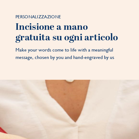
PERSONALIZZAZIONE
Incisione a mano
gratuita su ogni articolo
Make your words come to life with a meaningful
message, chosen by you and hand-engraved by us