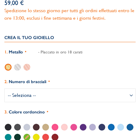
59,00 €
Spedizione lo stesso giorno per tutti gli ordini effettuati entro le
ore 13:00, esclusi i fine settimana e i giorni festivi.
CREA IL TUO GIOIELLO
Metallo
- Placcato in oro 18 carati
Numero di bracciali
Colore cordoncino