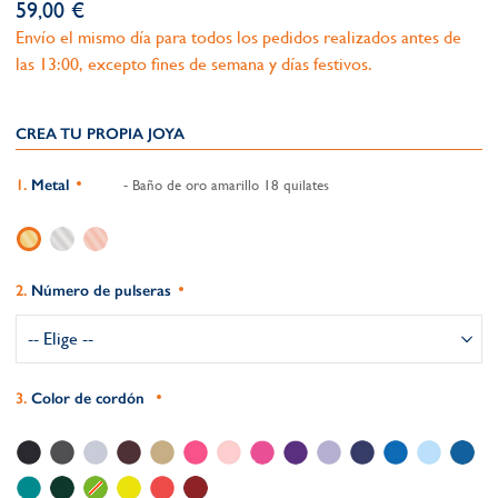
59,00 €
Envío el mismo día para todos los pedidos realizados antes de
las 13:00, excepto fines de semana y días festivos.
CREA TU PROPIA JOYA
Metal
- Baño de oro amarillo 18 quilates
Número de pulseras
Color de cordón