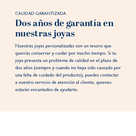
CALIDAD GARANTIZADA
Dos años de garantía en
nuestras joyas
Nuestras joyas personalizadas son un tesoro que
querrás conservar y cuidar por mucho tiempo. Si tu
joya presenta un problema de calidad en el plazo de
dos años (siempre y cuando no haya sido causado por
una falta de cuidado del producto), puedes contactar
a nuestro servicio de atención al cliente, quienes
estarán encantados de ayudarte.