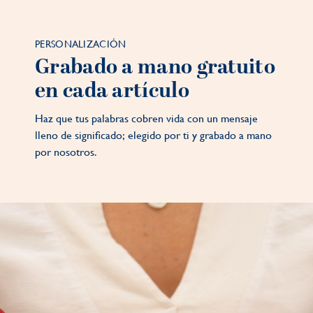
PERSONALIZACIÓN
Grabado a mano gratuito
en cada artículo
Haz que tus palabras cobren vida con un mensaje
lleno de significado; elegido por ti y grabado a mano
por nosotros.