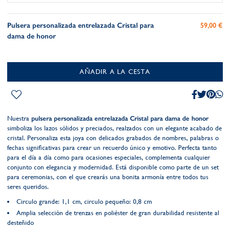
Pulsera personalizada entrelazada Cristal para
59,00 €
dama de honor
AÑADIR A LA CESTA
Nuestra
pulsera personalizada entrelazada Cristal para dama de honor
simboliza los lazos sólidos y preciados, realzados con un elegante acabado de
cristal. Personaliza esta joya con delicados grabados de nombres, palabras o
fechas significativas para crear un recuerdo único y emotivo. Perfecta tanto
para el día a día como para ocasiones especiales, complementa cualquier
conjunto con elegancia y modernidad. Está disponible como parte de un set
para ceremonias, con el que crearás una bonita armonía entre todos tus
seres queridos.
Circulo grande: 1,1 cm, circulo pequeño: 0,8 cm
Amplia selección de trenzas en poliéster de gran durabilidad resistente al
desteñido