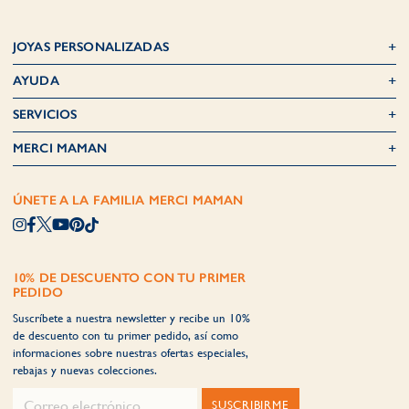
JOYAS PERSONALIZADAS
AYUDA
SERVICIOS
MERCI MAMAN
ÚNETE A LA FAMILIA MERCI MAMAN
10% DE DESCUENTO CON TU PRIMER
PEDIDO
Suscríbete a nuestra newsletter y recibe un 10%
de descuento con tu primer pedido, así como
informaciones sobre nuestras ofertas especiales,
rebajas y nuevas colecciones.
SUSCRIBIRME