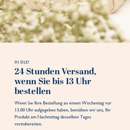
IN EILE?
24 Stunden Versand,
wenn Sie bis 13 Uhr
bestellen
Wenn Sie Ihre Bestellung an einem Wochentag vor
13.00 Uhr aufgegeben haben, bemühen wir uns, Ihr
Produkt am Nachmittag desselben Tages
vorzubereiten.