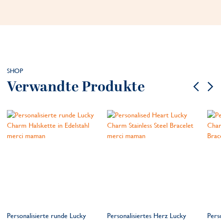
SHOP
Verwandte Produkte
Personalisierte runde Lucky
Personalisiertes Herz Lucky
Pers