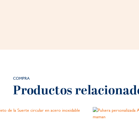
COMPRA
Productos relacionad