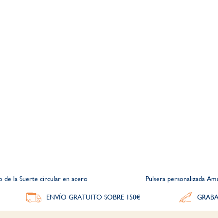
 de la Suerte circular en acero
Pulsera personalizada Am
ENVÍO GRATUITO SOBRE 150€
GRABA