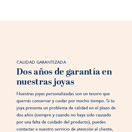
CALIDAD GARANTIZADA
Dos años de garantía en
nuestras joyas
Nuestras joyas personalizadas son un tesoro que
querrás conservar y cuidar por mucho tiempo. Si tu
joya presenta un problema de calidad en el plazo de
dos años (siempre y cuando no haya sido causado
por una falta de cuidado del producto), puedes
contactar a nuestro servicio de atención al cliente,