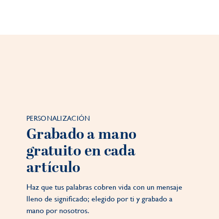
PERSONALIZACIÓN
Grabado a mano
gratuito en cada
artículo
Haz que tus palabras cobren vida con un mensaje
lleno de significado; elegido por ti y grabado a
mano por nosotros.