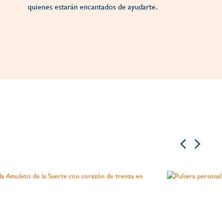
quienes estarán encantados de ayudarte.